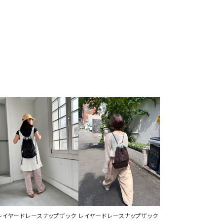
レイヤードレースナップザック
レイヤードレースナップザック