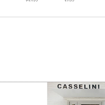
ディバッグ
ィバッグ