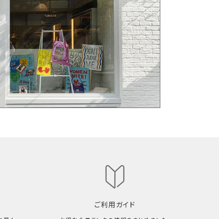
ご利用ガイド