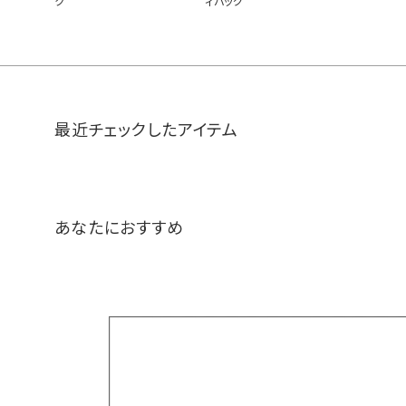
ク
ィバッグ
最近チェックしたアイテム
あなたにおすすめ