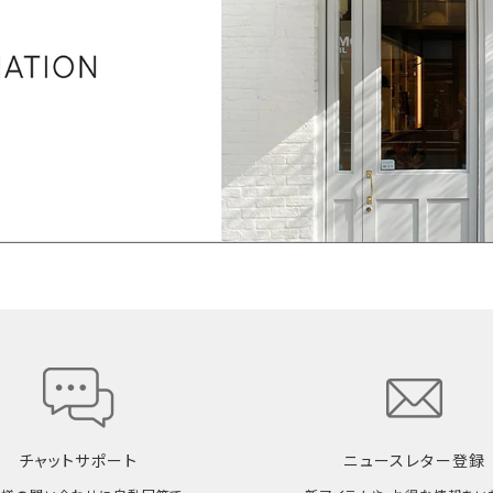
チャットサポート
ニュースレター登録