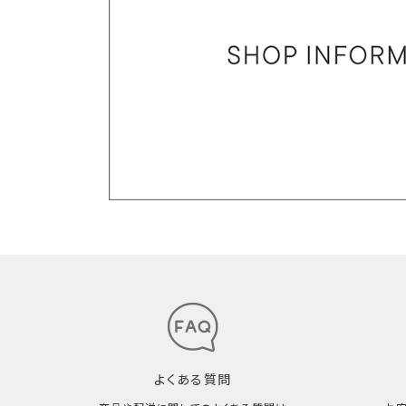
よくある質問