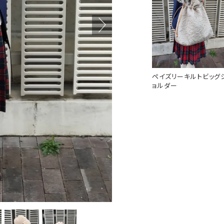
ペイズリーキルトビッグ
ョルダー