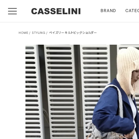
BRAND
CATE
HOME
STYLING
ペイズリーキルトビッグショルダー