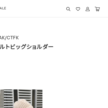
ALE
AK/CTFK
ルトビッグショルダー