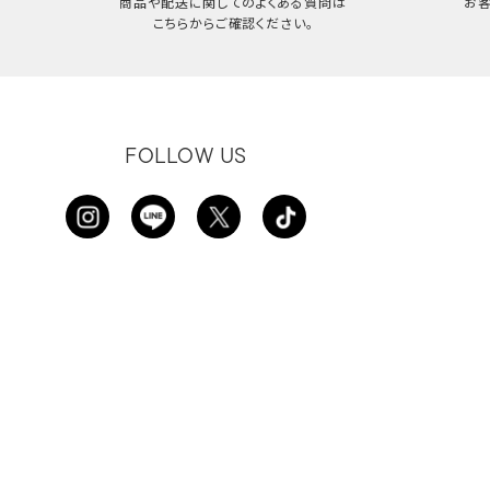
商品や配送に関してのよくある質問は
お
こちらからご確認ください。
FOLLOW US