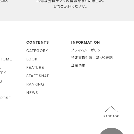
ち早く
お得な会員ランクの情報をまとめました。
ぜひご活用ください。
CONTENTS
INFORMATION
CATEGORY
プライバシーポリシー
特定商取引法に基づく表記
i HOME
LOOK
企業情報
L
FEATURE
TFK
STAFF SNAP
S
RANKING
NEWS
 ROSE
PAGE TOP