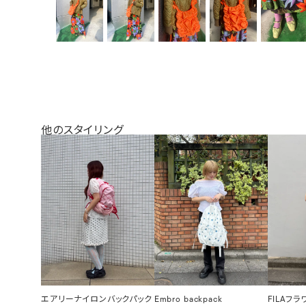
他のスタイリング
エアリーナイロンバックパック
Embro backpack
FILAフ