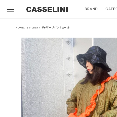
BRAND
CATE
HOME
STYLING
ギャザーリボンミュール