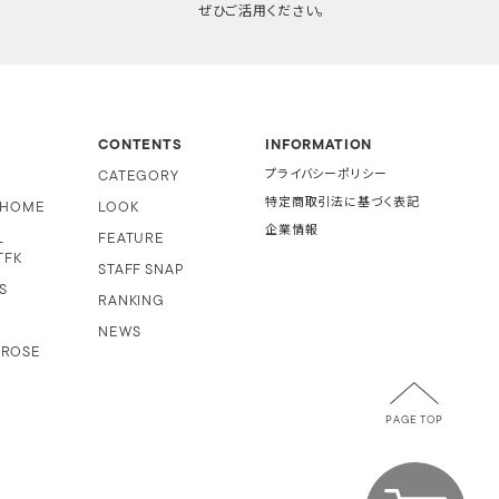
ぜひご活用ください。
CONTENTS
INFORMATION
CATEGORY
プライバシーポリシー
特定商取引法に基づく表記
i HOME
LOOK
企業情報
L
FEATURE
TFK
STAFF SNAP
S
RANKING
NEWS
 ROSE
PAGE TOP