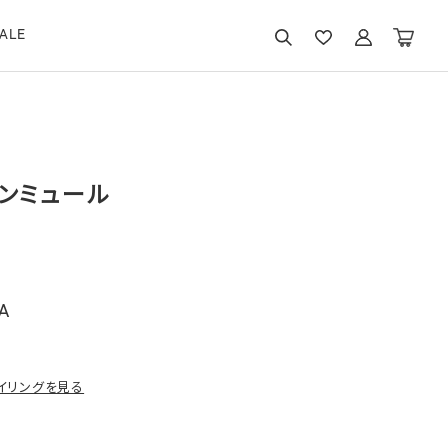
ALE
ンミュール
A
イリングを見る