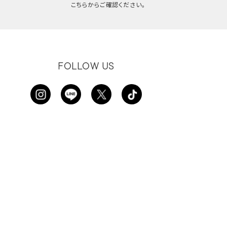
こちらからご確認ください。
FOLLOW US