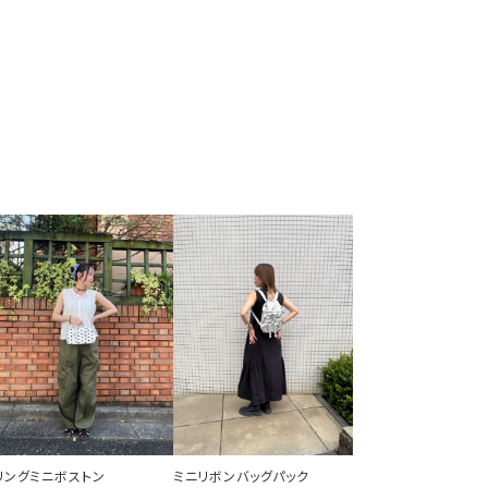
リングミニボストン
ミニリボンバッグパック