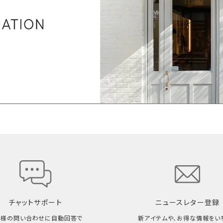
チャットサポート
ニュースレター登録
客様の問い合わせに自動回答で
新アイテムや、お得な情報をい