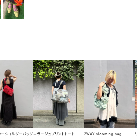
ラワーショルダーバッグ
コラージュプリントトート
2WAY blooming bag