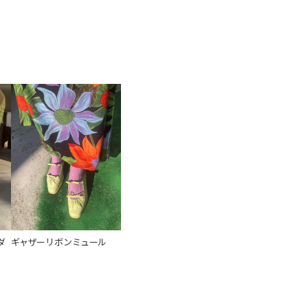
ダ
ギャザーリボンミュール