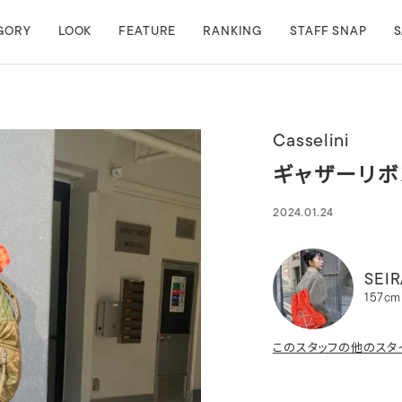
GORY
LOOK
FEATURE
RANKING
STAFF SNAP
S
Casselini
ギャザーリボ
2024.01.24
SEIR
157cm
このスタッフの他のスタ