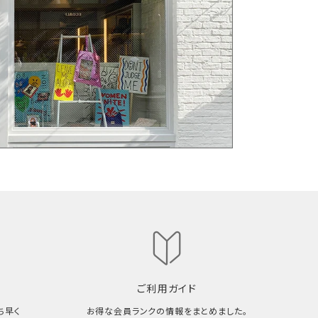
ご利用ガイド
ち早く
お得な会員ランクの情報をまとめました。