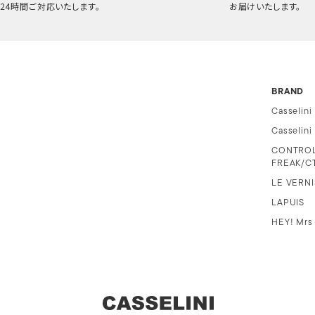
24時間ご対応いたします。
お届けいたします。
BRAND
Casselini
Casselin
CONTRO
FREAK/C
LE VERNI
LAPUIS
HEY! Mrs