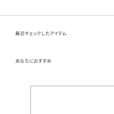
最近チェックしたアイテム
あなたにおすすめ