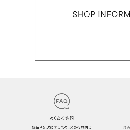
よくある質問
商品や配送に関してのよくある質問は
お