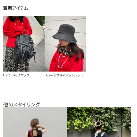
着用アイテム
リボンバックパック
リバーシブルバケットハット
他のスタイリング