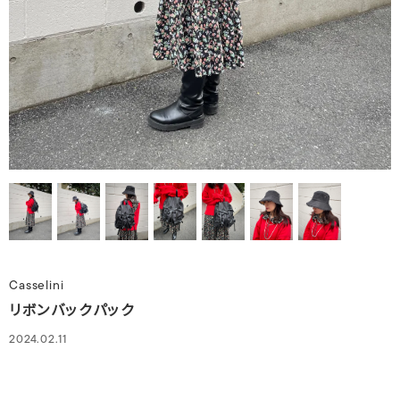
Casselini
リボンバックパック
2024.02.11