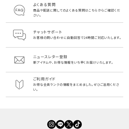
よくある質問
商品や配送に関してのよくある質問は
こちらからご確認くだ
さい。
チャットサポート
お客様の問い合わせに自動回答で
24時間ご対応いたします。
ニュースレター登録
新アイテムや、お得な情報をいち早く
お届けいたします。
ご利用ガイド
お得な会員ランクの情報をまとめました。
ぜひご活用くださ
い。