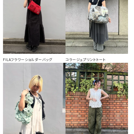
FILAフラワーショルダーバッグ
コラージュプリントトート