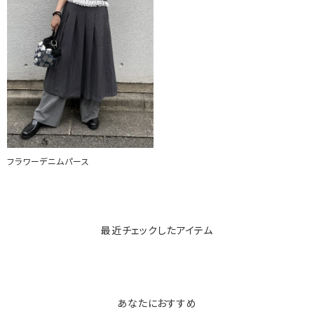
フラワーデニムパース
最近チェックしたアイテム
あなたにおすすめ