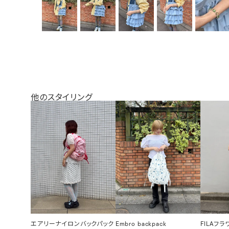
他のスタイリング
エアリーナイロンバックパック
Embro backpack
FILAフ