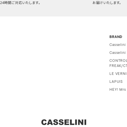
24時間ご対応いたします。
お届けいたします。
BRAND
Casselini
Casselin
CONTRO
FREAK/C
LE VERNI
LAPUIS
HEY! Mrs