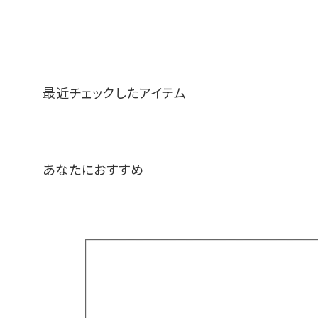
最近チェックしたアイテム
あなたにおすすめ