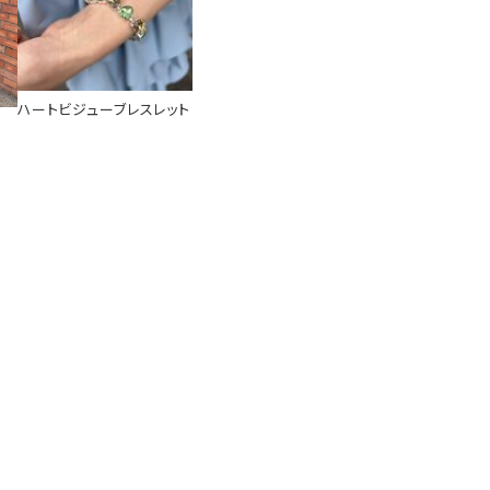
ハートビジューブレスレット