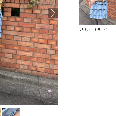
フリルトートラージ