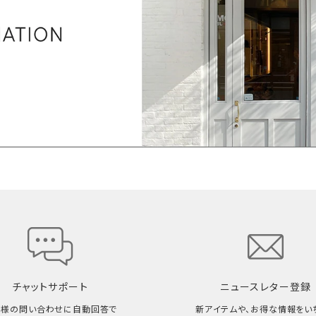
チャットサポート
ニュースレター登録
客様の問い合わせに自動回答で
新アイテムや、お得な情報をい