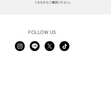
こちらからご確認ください。
FOLLOW US