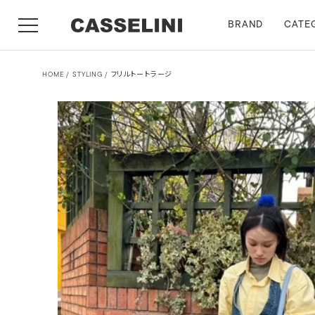
BRAND
CATE
HOME
STYLING
フリルトートラージ