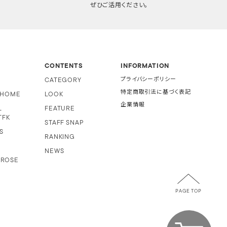
ぜひご活用ください。
CONTENTS
INFORMATION
CATEGORY
プライバシーポリシー
特定商取引法に基づく表記
i HOME
LOOK
企業情報
L
FEATURE
TFK
STAFF SNAP
S
RANKING
NEWS
 ROSE
PAGE TOP