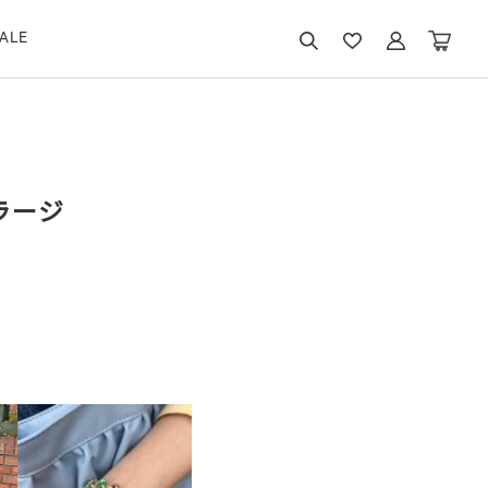
ALE
ラージ