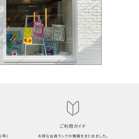
ご利用ガイド
ち早く
お得な会員ランクの情報をまとめました。