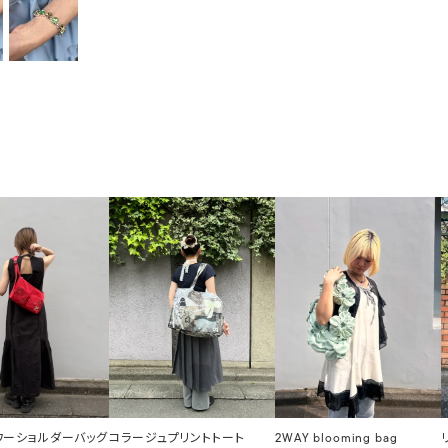
ラワーショルダーバッグ
コラージュプリントトート
2WAY blooming bag