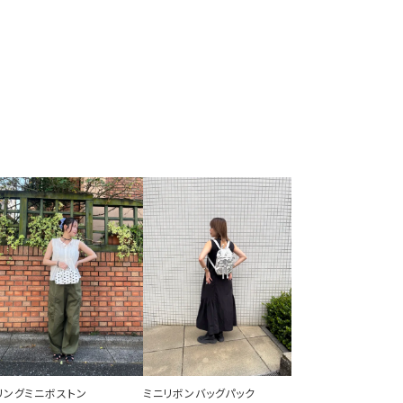
リングミニボストン
ミニリボンバッグパック