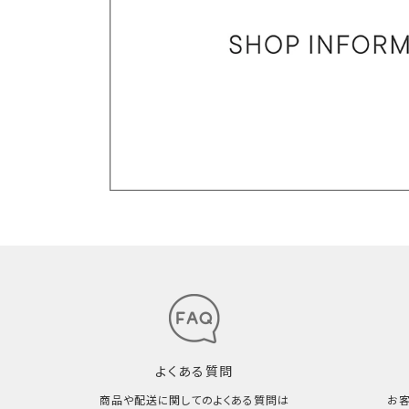
よくある質問
商品や配送に関してのよくある質問は
お