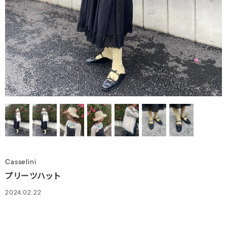
Casselini
プリーツハット
2024.02.22