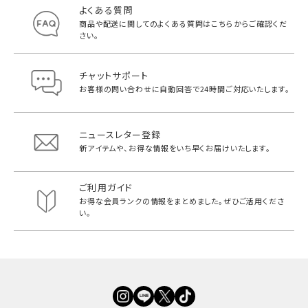
よくある質問
商品や配送に関してのよくある質問は
こちらからご確認くだ
さい。
チャットサポート
お客様の問い合わせに自動回答で
24時間ご対応いたします。
ニュースレター登録
新アイテムや、お得な情報をいち早く
お届けいたします。
ご利用ガイド
お得な会員ランクの情報をまとめました。
ぜひご活用くださ
い。