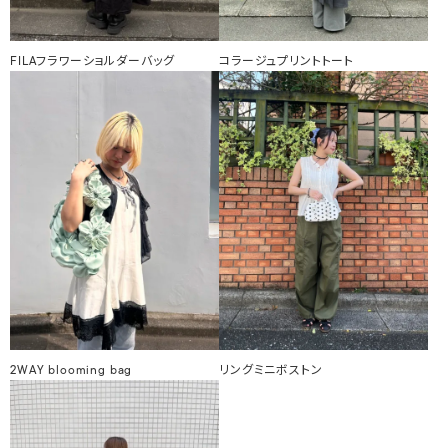
FILAフラワーショルダーバッグ
コラージュプリントトート
2WAY blooming bag
リングミニボストン