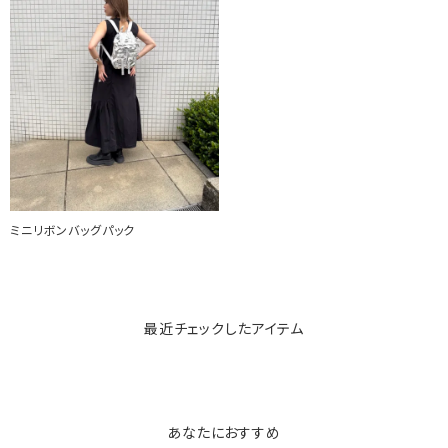
ミニリボンバッグパック
最近チェックしたアイテム
あなたにおすすめ