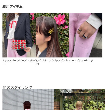
着用アイテム
ミックスパーツビーズショルダ
)アクリルヘアクリップピンセ
ハートビジューリング
ー
ット
他のスタイリング