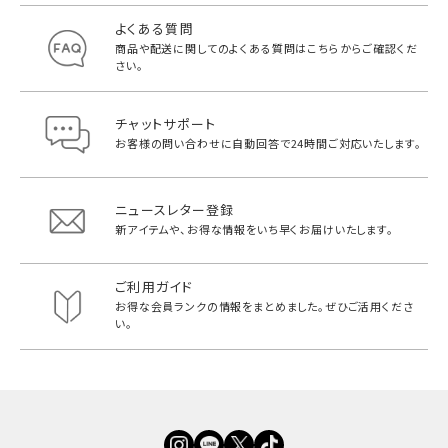
よくある質問
商品や配送に関してのよくある質問は
こちらからご確認くだ
さい。
チャットサポート
お客様の問い合わせに自動回答で
24時間ご対応いたします。
ニュースレター登録
新アイテムや、お得な情報をいち早く
お届けいたします。
ご利用ガイド
お得な会員ランクの情報をまとめました。
ぜひご活用くださ
い。