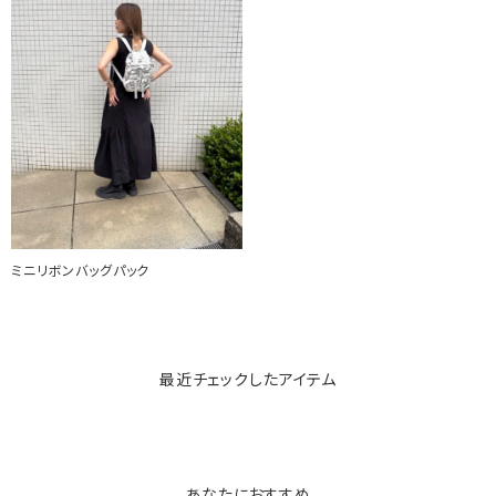
ミニリボンバッグパック
最近チェックしたアイテム
あなたにおすすめ