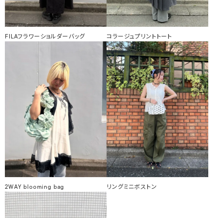
FILAフラワーショルダーバッグ
コラージュプリントトート
2WAY blooming bag
リングミニボストン