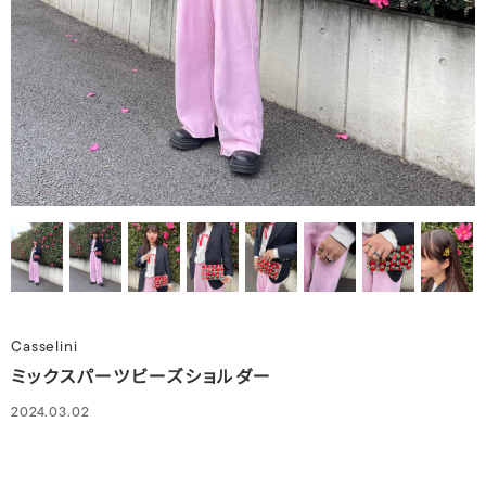
Casselini
ミックスパーツビーズショルダー
2024.03.02