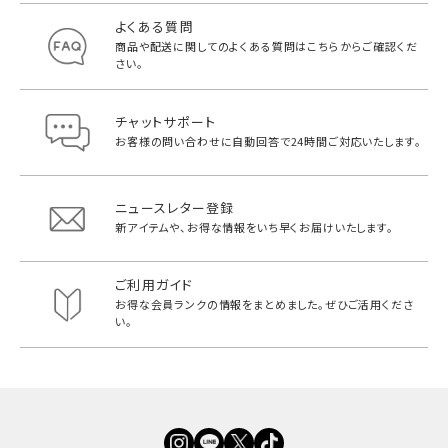
よくある質問
商品や配送に関してのよくある質問は
こちらからご確認くだ
さい。
チャットサポート
お客様の問い合わせに自動回答で
24時間ご対応いたします。
ニュースレター登録
新アイテムや、お得な情報をいち早く
お届けいたします。
ご利用ガイド
お得な会員ランクの情報をまとめました。
ぜひご活用くださ
い。