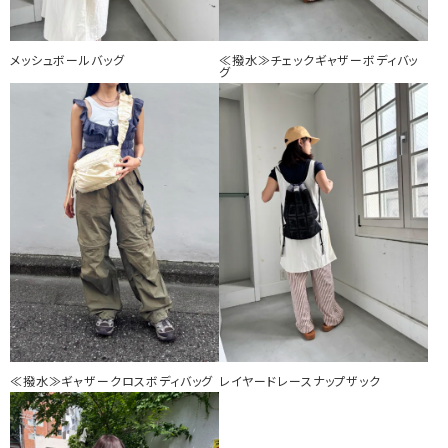
メッシュボールバッグ
≪撥水≫チェックギャザーボディバッ
グ
≪撥水≫ギャザークロスボディバッグ
レイヤードレースナップザック