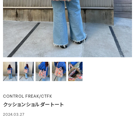
CONTROL FREAK/CTFK
クッションショルダートート
2024.03.27