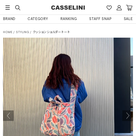
BRAND
CATEGORY
RANKING
STAFF SNAP
SALE
HOME
STYLING
クッションショルダートート