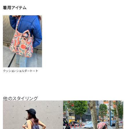
着用アイテム
クッションショルダートート
他のスタイリング