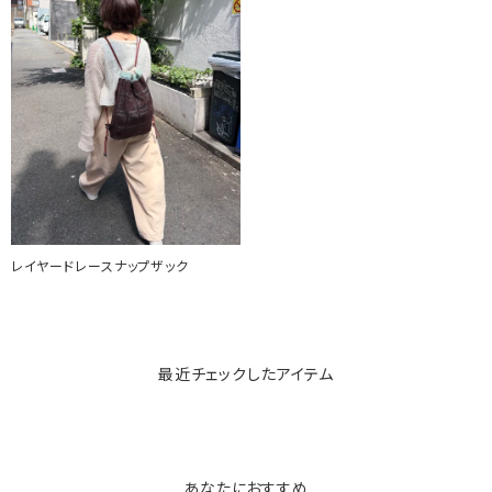
レイヤードレースナップザック
最近チェックしたアイテム
あなたにおすすめ