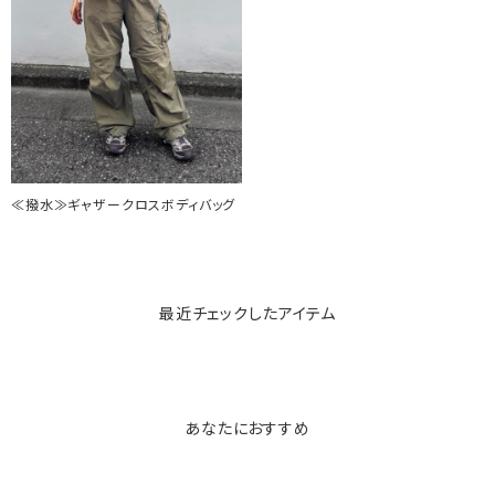
≪撥水≫ギャザークロスボディバッグ
最近チェックしたアイテム
あなたにおすすめ