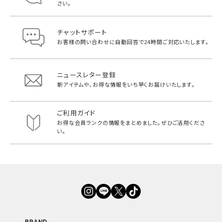
さい。
チャットサポート
お客様の問い合わせに自動回答で
24時間ご対応いたします。
ニュースレター登録
新アイテムや、お得な情報をいち早く
お届けいたします。
ご利用ガイド
お得な会員ランクの情報をまとめました。
ぜひご活用くださ
い。