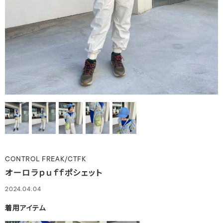
CONTROL FREAK/CTFK
オーロラｐｕｆｆポシェット
2024.04.04
着用アイテム