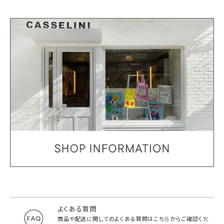
よくある質問
商品や配送に関してのよくある質問は
こちらからご確認くだ