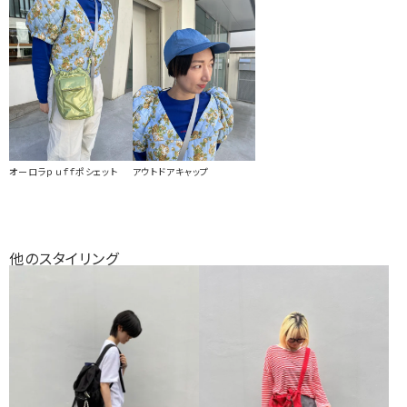
オーロラｐｕｆｆポシェット
アウトドアキャップ
他のスタイリング