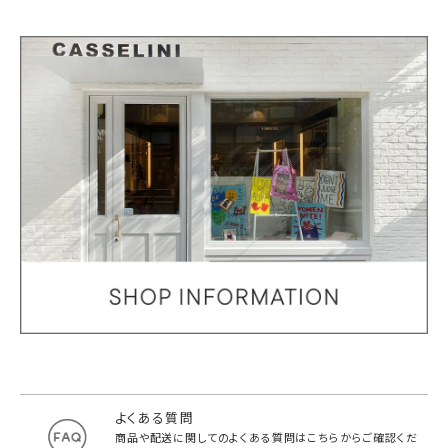
よくある質問
商品や配送に関してのよくある質問は
こちらからご確認くだ