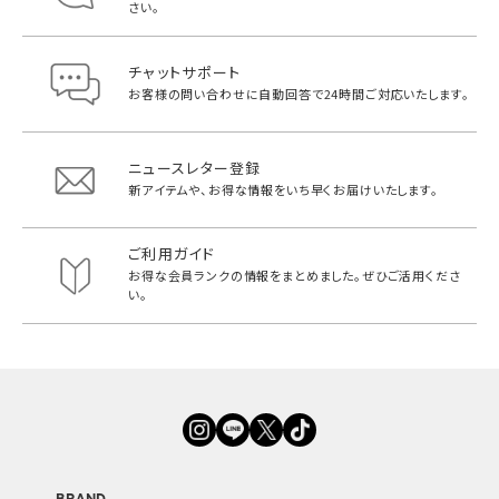
さい。
チャットサポート
お客様の問い合わせに自動回答で
24時間ご対応いたします。
ニュースレター登録
新アイテムや、お得な情報をいち早く
お届けいたします。
ご利用ガイド
お得な会員ランクの情報をまとめました。
ぜひご活用くださ
い。