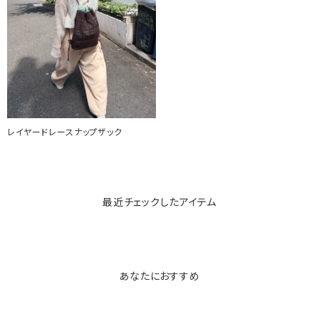
レイヤードレースナップザック
最近チェックしたアイテム
あなたにおすすめ