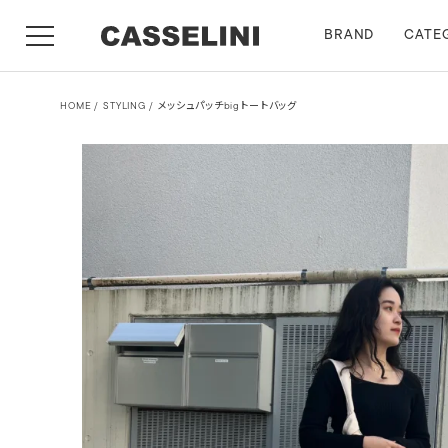
BRAND
CATE
HOME
STYLING
メッシュパッチbigトートバッグ