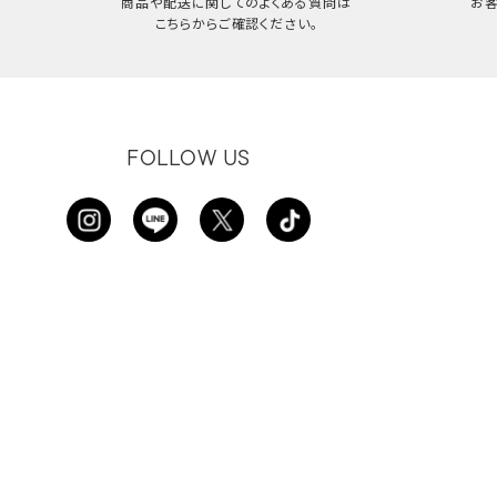
商品や配送に関してのよくある質問は
お
こちらからご確認ください。
FOLLOW US