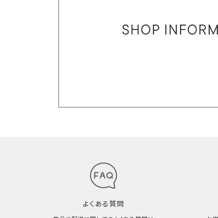
よくある質問