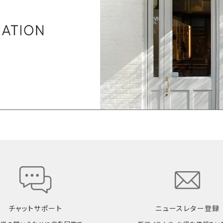
チャットサポート
ニュースレター登録