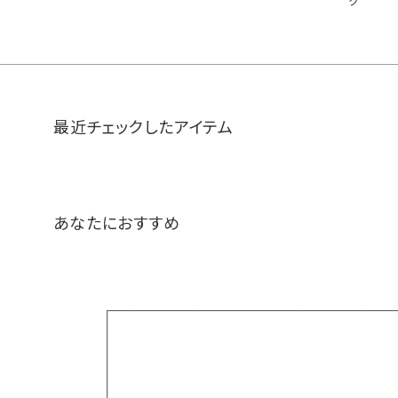
ク
最近チェックしたアイテム
あなたにおすすめ