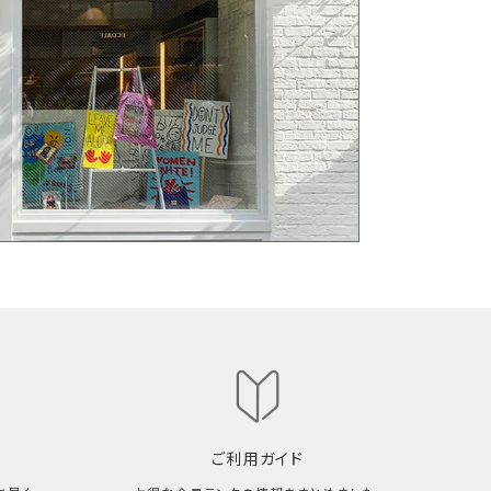
ご利用ガイド