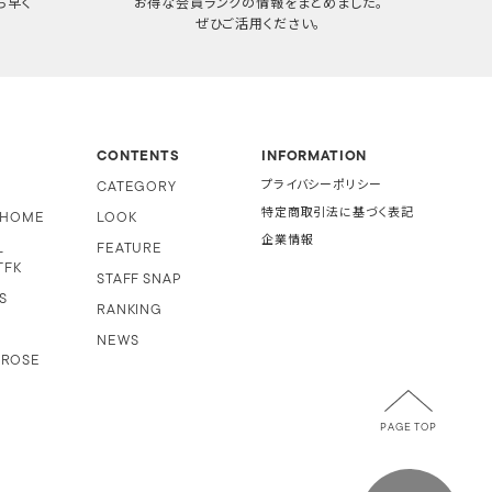
ち早く
お得な会員ランクの情報をまとめました。
ぜひご活用ください。
CONTENTS
INFORMATION
CATEGORY
プライバシーポリシー
特定商取引法に基づく表記
i HOME
LOOK
企業情報
L
FEATURE
TFK
STAFF SNAP
S
RANKING
NEWS
 ROSE
PAGE TOP