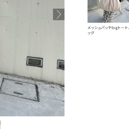
メッシュパッチbigトート
ッグ