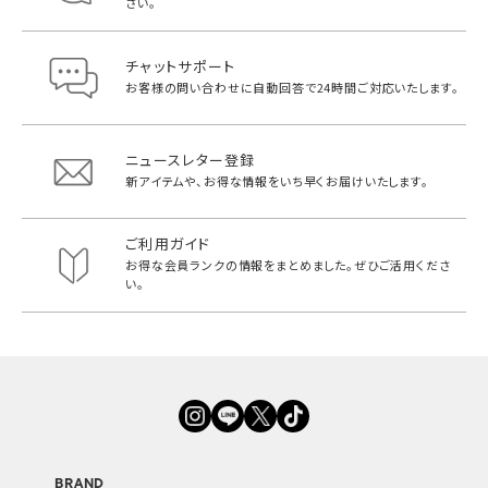
さい。
チャットサポート
お客様の問い合わせに自動回答で
24時間ご対応いたします。
ニュースレター登録
新アイテムや、お得な情報をいち早く
お届けいたします。
ご利用ガイド
お得な会員ランクの情報をまとめました。
ぜひご活用くださ
い。
BRAND