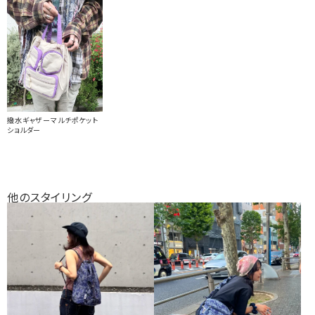
撥水ギャザーマルチポケット
ショルダー
他のスタイリング