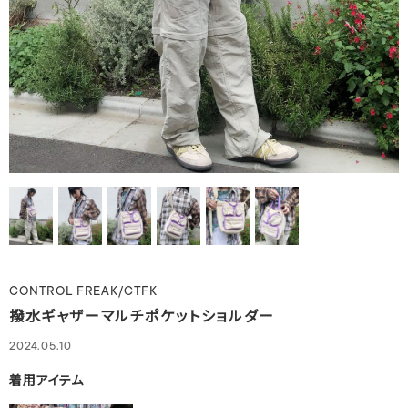
CONTROL FREAK/CTFK
撥水ギャザーマルチポケットショルダー
2024.05.10
着用アイテム