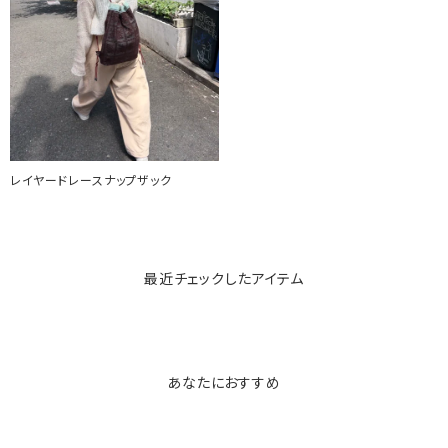
レイヤードレースナップザック
最近チェックしたアイテム
あなたにおすすめ