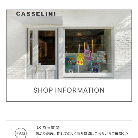
よくある質問
商品や配送に関してのよくある質問は
こちらからご確認くだ