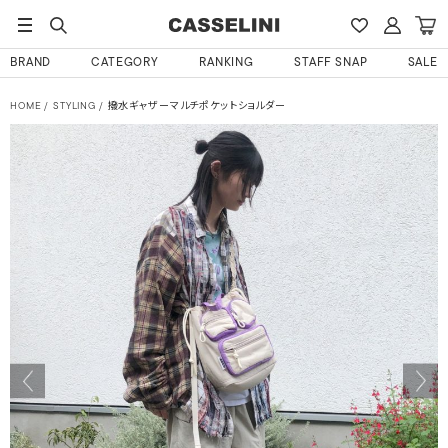
BRAND
CATEGORY
RANKING
STAFF SNAP
SALE
HOME
STYLING
撥水ギャザーマルチポケットショルダー