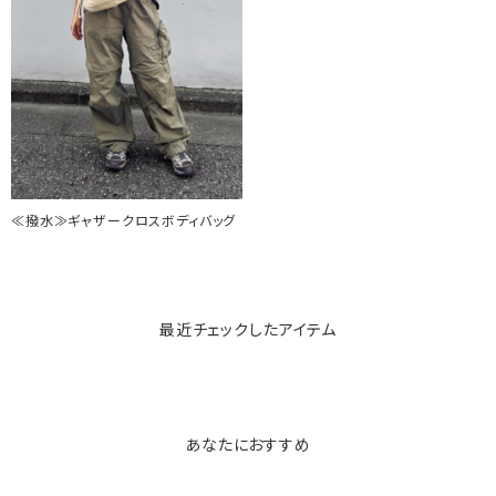
≪撥水≫ギャザークロスボディバッグ
最近チェックしたアイテム
あなたにおすすめ