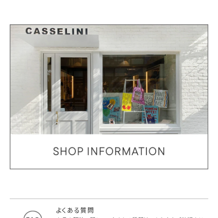
よくある質問