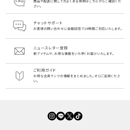
商品や配送に関してのよくある質問は
こちらからご確認くだ
さい。
チャットサポート
お客様の問い合わせに自動回答で
24時間ご対応いたします。
ニュースレター登録
新アイテムや、お得な情報をいち早く
お届けいたします。
ご利用ガイド
お得な会員ランクの情報をまとめました。
ぜひご活用くださ
い。