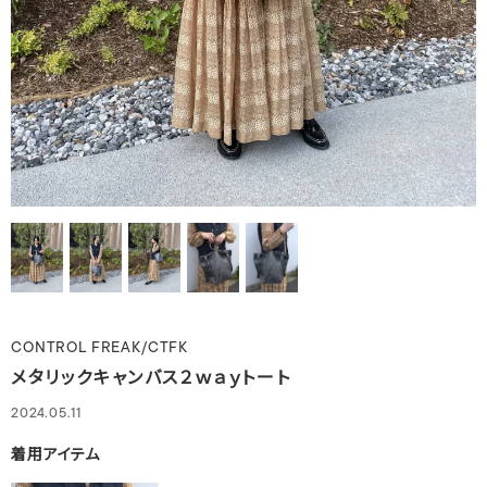
CONTROL FREAK/CTFK
メタリックキャンバス２ｗａｙトート
2024.05.11
着用アイテム