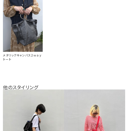
メタリックキャンバス２ｗａｙ
トート
他のスタイリング