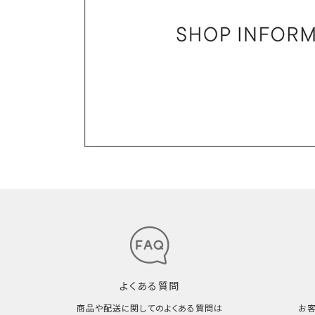
よくある質問
商品や配送に関してのよくある質問は
お