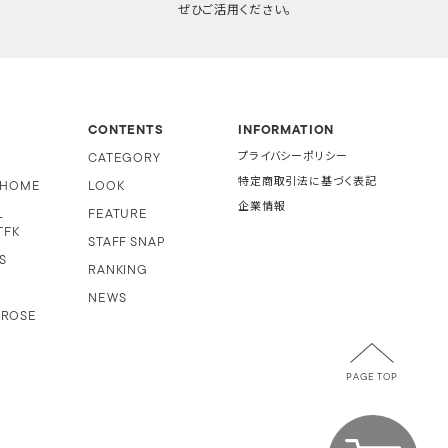
ぜひご活用ください。
CONTENTS
INFORMATION
CATEGORY
プライバシーポリシー
特定商取引法に基づく表記
i HOME
LOOK
企業情報
L
FEATURE
TFK
STAFF SNAP
S
RANKING
NEWS
 ROSE
PAGE TOP