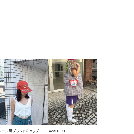
シール風プリントキャップ
Bestie TOTE