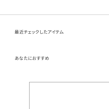
最近チェックしたアイテム
あなたにおすすめ