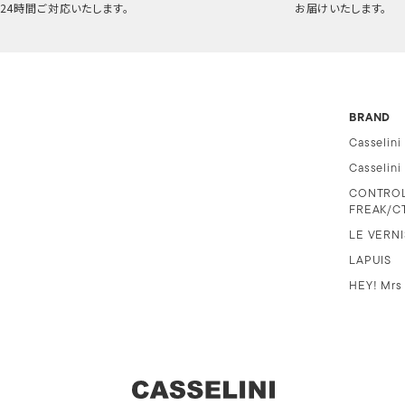
24時間ご対応いたします。
お届けいたします。
BRAND
Casselini
Casselin
CONTRO
FREAK/C
LE VERNI
LAPUIS
HEY! Mrs