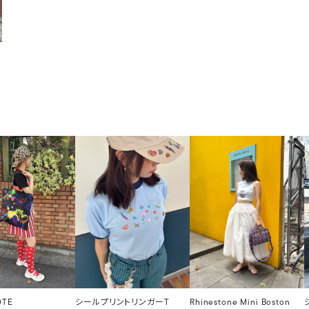
OTE
シールプリントリンガーT
Rhinestone Mini Boston