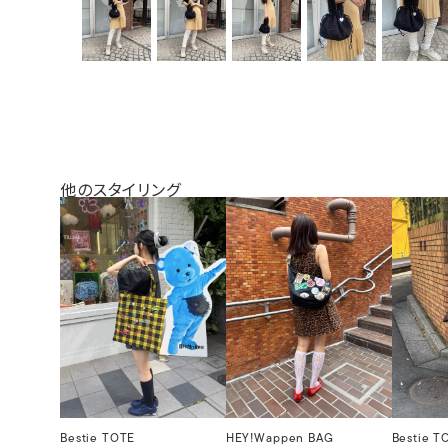
他のスタイリング
Bestie TOTE
HEY!Wappen BAG
Bestie T