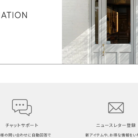
チャットサポート
ニュースレター登録
客様の問い合わせに自動回答で
新アイテムや、お得な情報をい