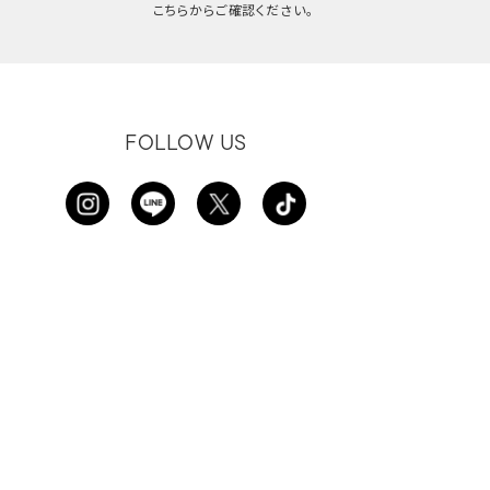
こちらからご確認ください。
FOLLOW US