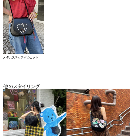
メタルステッチポシェット
他のスタイリング