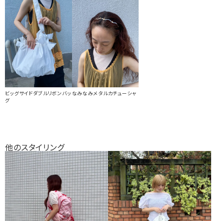
ビッグサイドダブルリボンバッ
なみなみメタルカチューシャ
グ
他のスタイリング