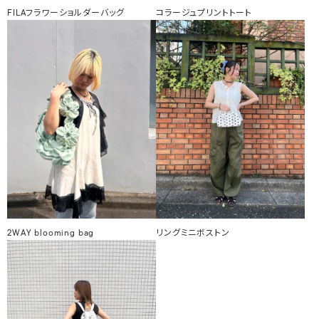
FILAフラワーショルダーバッグ
コラージュプリントトート
2WAY blooming bag
リングミニボストン