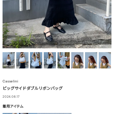
Casselini
ビッグサイドダブルリボンバッグ
2024.08.17
着用アイテム