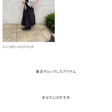
ミニリボンバッグパック
最近チェックしたアイテム
あなたにおすすめ