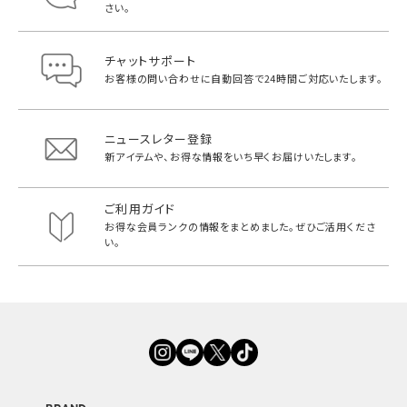
さい。
チャットサポート
お客様の問い合わせに自動回答で
24時間ご対応いたします。
ニュースレター登録
新アイテムや、お得な情報をいち早く
お届けいたします。
ご利用ガイド
お得な会員ランクの情報をまとめました。
ぜひご活用くださ
い。