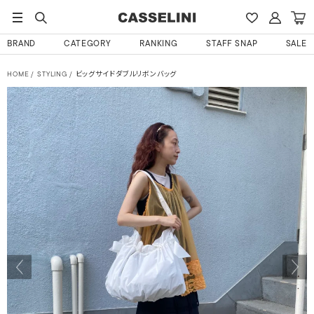
BRAND
CATEGORY
RANKING
STAFF SNAP
SALE
HOME
STYLING
ビッグサイドダブルリボンバッグ