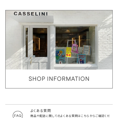
よくある質問
商品や配送に関してのよくある質問は
こちらからご確認くだ