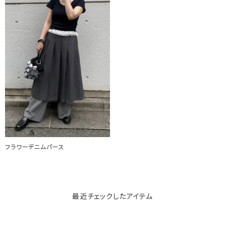
フラワーデニムパース
最近チェックしたアイテム