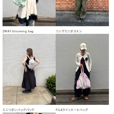
2WAY blooming bag
リングミニボストン
ミニリボンバッグパック
FILAライントートバッグ