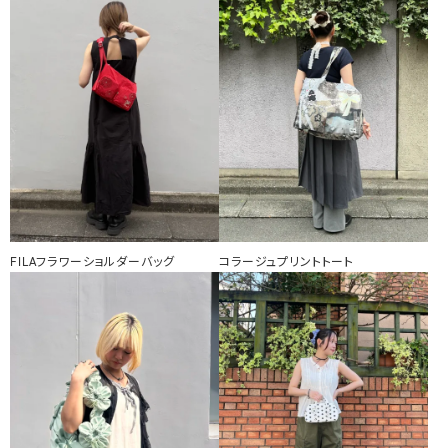
FILAフラワーショルダーバッグ
コラージュプリントトート