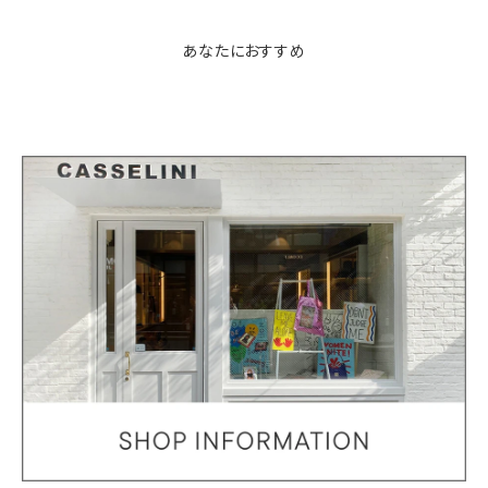
あなたにおすすめ