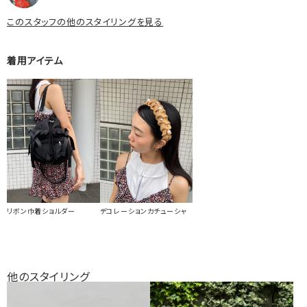
このスタッフの他のスタイリングを見る
着用アイテム
リボン巾着ショルダー
デコレーションカチューシャ
他のスタイリング