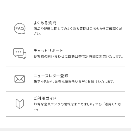
よくある質問
商品や配送に関してのよくある質問は
こちらからご確認くだ
さい。
チャットサポート
お客様の問い合わせに自動回答で
24時間ご対応いたします。
ニュースレター登録
新アイテムや、お得な情報をいち早く
お届けいたします。
ご利用ガイド
お得な会員ランクの情報をまとめました。
ぜひご活用くださ
い。