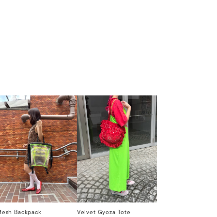
Mesh Backpack
Velvet Gyoza Tote