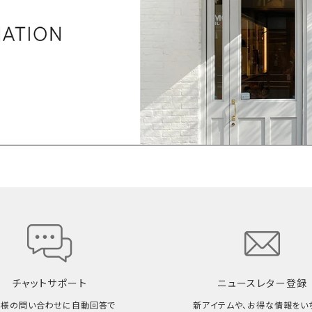
チャットサポート
ニュースレター登録
客様の問い合わせに自動回答で
新アイテムや、お得な情報をい