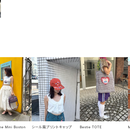
ne Mini Boston
シール風プリントキャップ
Bestie TOTE