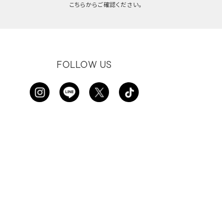
こちらからご確認ください。
FOLLOW US