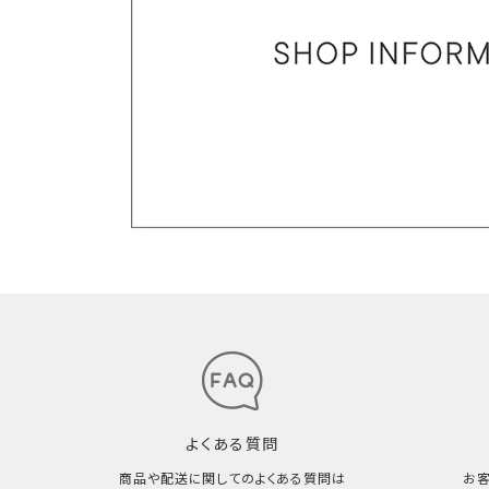
よくある質問
商品や配送に関してのよくある質問は
お