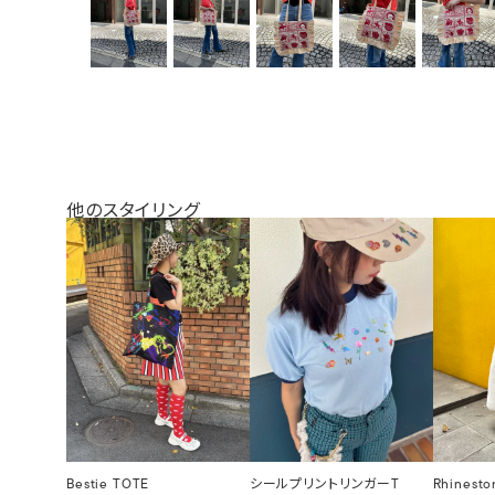
他のスタイリング
Bestie TOTE
シールプリントリンガーT
Rhinesto