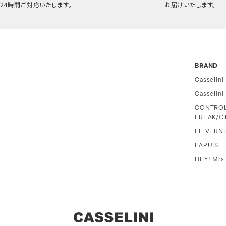
24時間ご対応いたします。
お届けいたします。
BRAND
Casselini
Casselin
CONTRO
FREAK/C
LE VERNI
LAPUIS
HEY! Mrs