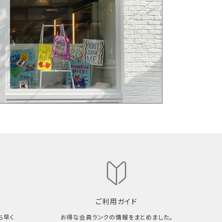
ご利用ガイド
ち早く
お得な会員ランクの情報をまとめました。