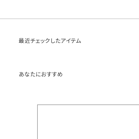
最近チェックしたアイテム
あなたにおすすめ