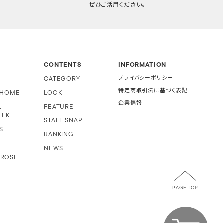
ぜひご活用ください。
CONTENTS
INFORMATION
CATEGORY
プライバシーポリシー
特定商取引法に基づく表記
i HOME
LOOK
企業情報
L
FEATURE
TFK
STAFF SNAP
S
RANKING
NEWS
 ROSE
PAGE TOP