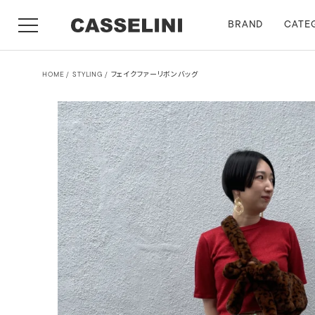
BRAND
CATE
HOME
STYLING
フェイクファーリボンバッグ