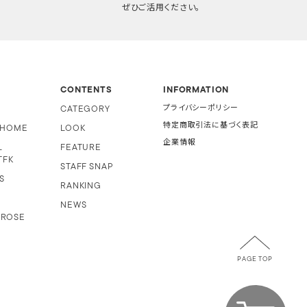
ぜひご活用ください。
CONTENTS
INFORMATION
CATEGORY
プライバシーポリシー
特定商取引法に基づく表記
i HOME
LOOK
企業情報
L
FEATURE
TFK
STAFF SNAP
S
RANKING
NEWS
 ROSE
PAGE TOP