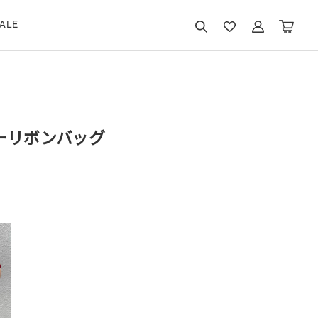
ALE
ーリボンバッグ