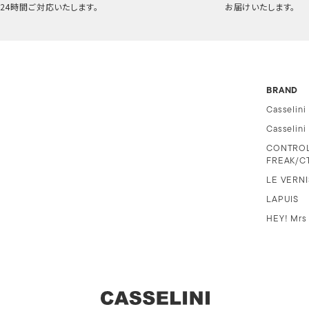
24時間ご対応いたします。
お届けいたします。
BRAND
Casselini
Casselin
CONTRO
FREAK/C
LE VERNI
LAPUIS
HEY! Mrs