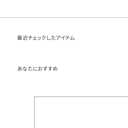
最近チェックしたアイテム
あなたにおすすめ