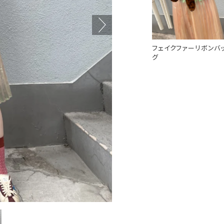
フェイクファーリボンバ
グ