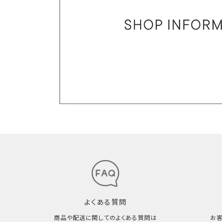
よくある質問
商品や配送に関してのよくある質問は
お