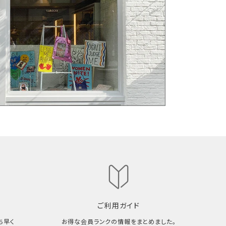
ご利用ガイド
ち早く
お得な会員ランクの情報をまとめました。