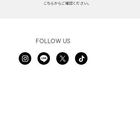
こちらからご確認ください。
FOLLOW US