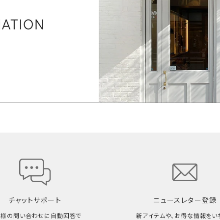
チャットサポート
ニュースレター登録
客様の問い合わせに自動回答で
新アイテムや、お得な情報をい