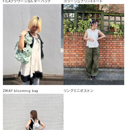
FILAフラワーショルダーバッグ
コラージュプリントトート
2WAY blooming bag
リングミニボストン