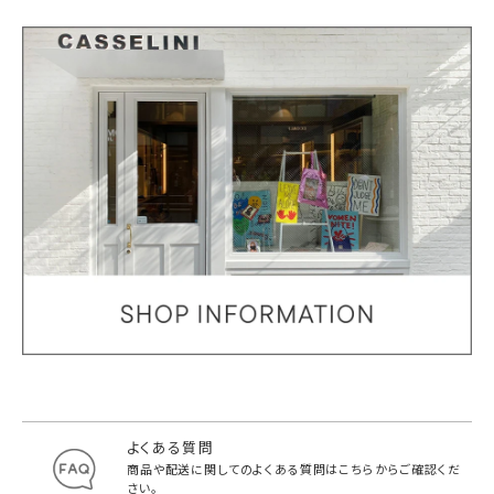
よくある質問
商品や配送に関してのよくある質問は
こちらからご確認くだ
さい。