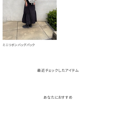
ミニリボンバッグパック
最近チェックしたアイテム
あなたにおすすめ