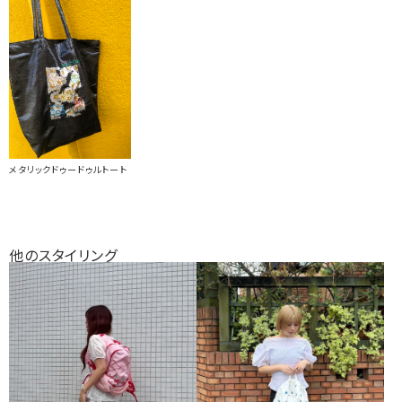
メタリックドゥードゥルトート
他のスタイリング