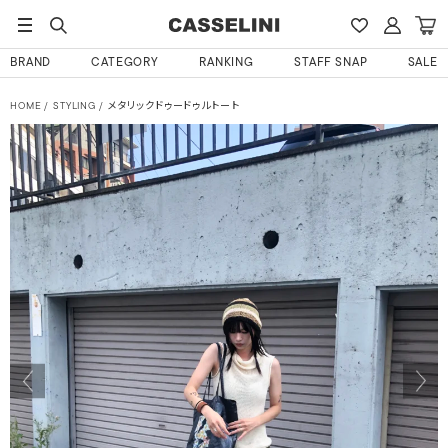
BRAND
CATEGORY
RANKING
STAFF SNAP
SALE
HOME
STYLING
メタリックドゥードゥルトート