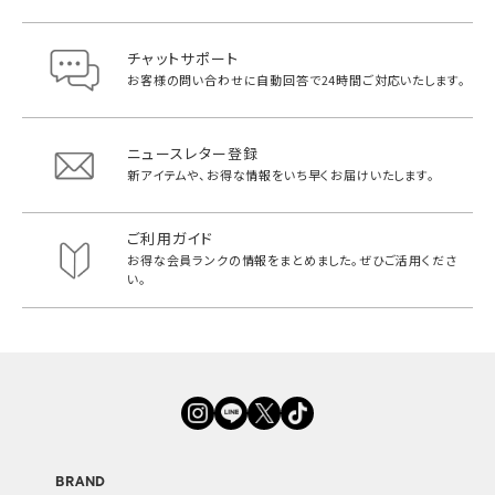
チャットサポート
お客様の問い合わせに自動回答で
24時間ご対応いたします。
ニュースレター登録
新アイテムや、お得な情報をいち早く
お届けいたします。
ご利用ガイド
お得な会員ランクの情報をまとめました。
ぜひご活用くださ
い。
BRAND