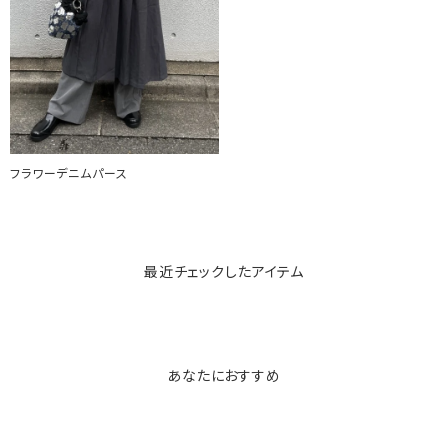
フラワーデニムパース
最近チェックしたアイテム
あなたにおすすめ