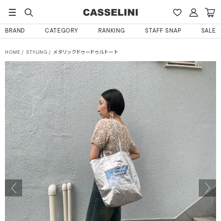
BRAND
CATEGORY
RANKING
STAFF SNAP
SALE
HOME
STYLING
メタリックドゥードゥルトート