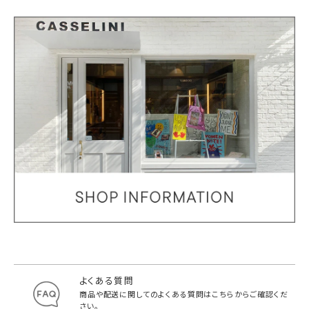
よくある質問
商品や配送に関してのよくある質問は
こちらからご確認くだ
さい。