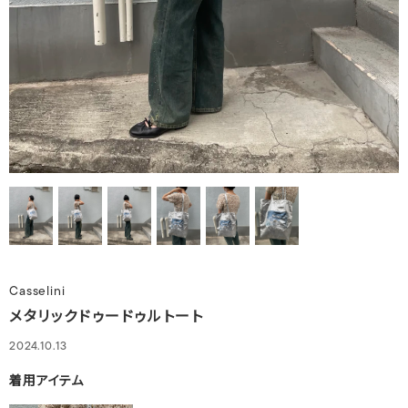
Casselini
メタリックドゥードゥルトート
2024.10.13
着用アイテム