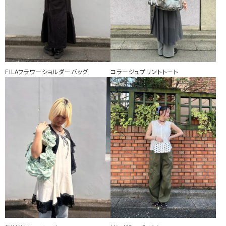
FILAフラワーショルダーバッグ
コラージュプリントトート