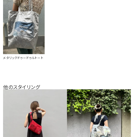
メタリックドゥードゥルトート
他のスタイリング