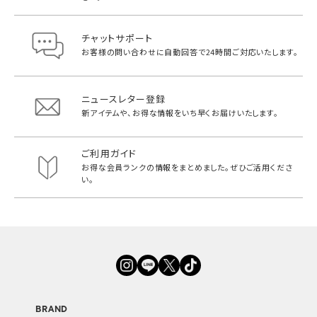
チャットサポート
お客様の問い合わせに自動回答で
24時間ご対応いたします。
ニュースレター登録
新アイテムや、お得な情報をいち早く
お届けいたします。
ご利用ガイド
お得な会員ランクの情報をまとめました。
ぜひご活用くださ
い。
BRAND