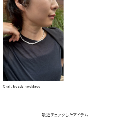
Craft beads necklace
最近チェックしたアイテム