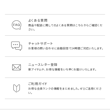
よくある質問
商品や配送に関してのよくある質問は
こちらからご確認くだ
さい。
チャットサポート
お客様の問い合わせに自動回答で
24時間ご対応いたします。
ニュースレター登録
新アイテムや、お得な情報をいち早く
お届けいたします。
ご利用ガイド
お得な会員ランクの情報をまとめました。
ぜひご活用くださ
い。