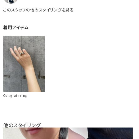
このスタッフの他のスタイリングを見る
着用アイテム
Coil grain ring
他のスタイリング