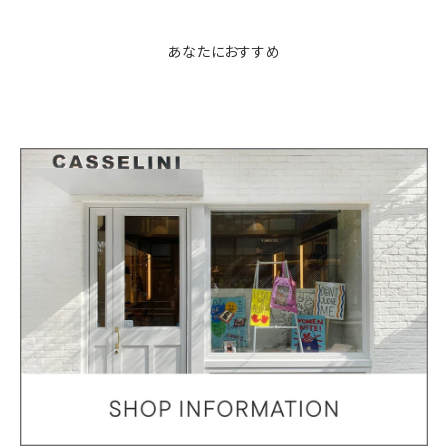
あなたにおすすめ