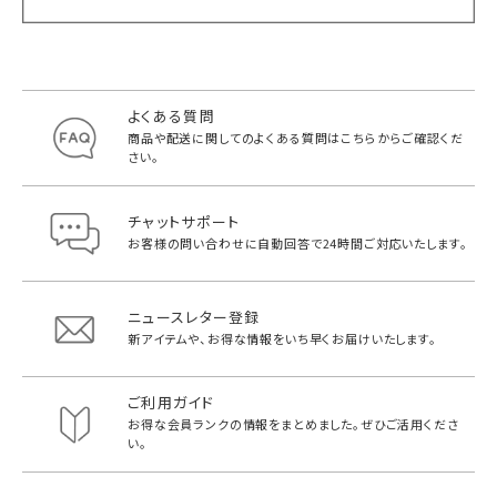
よくある質問
商品や配送に関してのよくある質問は
こちらからご確認くだ
さい。
チャットサポート
お客様の問い合わせに自動回答で
24時間ご対応いたします。
ニュースレター登録
新アイテムや、お得な情報をいち早く
お届けいたします。
ご利用ガイド
お得な会員ランクの情報をまとめました。
ぜひご活用くださ
い。