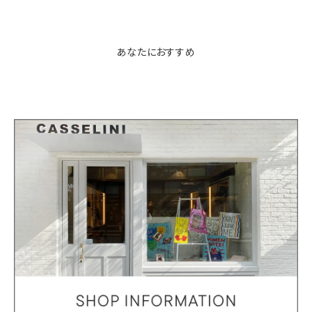
あなたにおすすめ