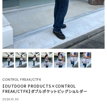
CONTROL FREAK/CTFK
【OUTDOOR PRODUCTS×CONTROL
FREAK/CTFK】ダブルポケットビッグショルダー
2024.10.30