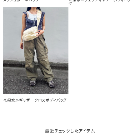
メッシュボールバッグ
≪撥水≫チェックギャザーボディバッ
グ
≪撥水≫ギャザークロスボディバッグ
最近チェックしたアイテム