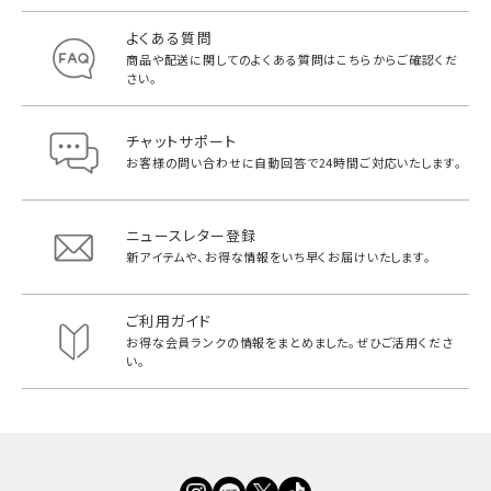
よくある質問
商品や配送に関してのよくある質問は
こちらからご確認くだ
さい。
チャットサポート
お客様の問い合わせに自動回答で
24時間ご対応いたします。
ニュースレター登録
新アイテムや、お得な情報をいち早く
お届けいたします。
ご利用ガイド
お得な会員ランクの情報をまとめました。
ぜひご活用くださ
い。