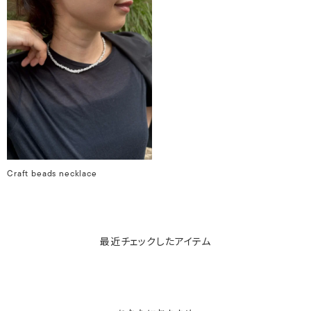
Craft beads necklace
最近チェックしたアイテム