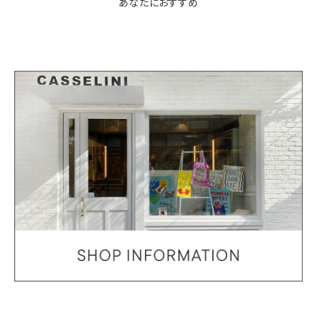
あなたにおすすめ