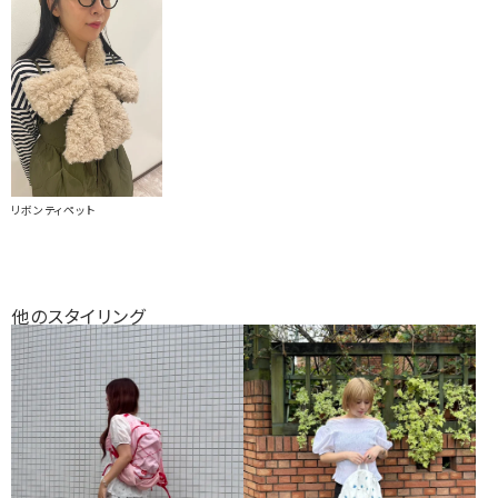
リボンティペット
他のスタイリング