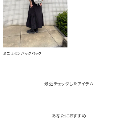
ミニリボンバッグパック
最近チェックしたアイテム
あなたにおすすめ