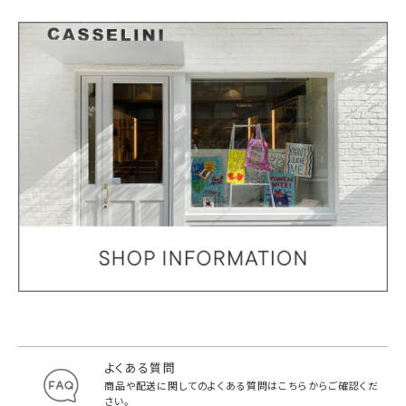
よくある質問
商品や配送に関してのよくある質問は
こちらからご確認くだ
さい。