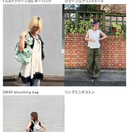
FILAフラワーショルダーバッグ
コラージュプリントトート
2WAY blooming bag
リングミニボストン