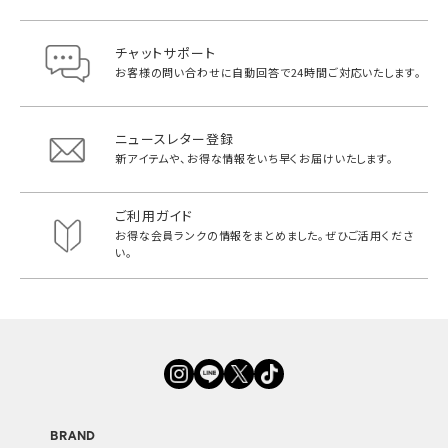
チャットサポート
お客様の問い合わせに自動回答で
24時間ご対応いたします。
ニュースレター登録
新アイテムや、お得な情報をいち早く
お届けいたします。
ご利用ガイド
お得な会員ランクの情報をまとめました。
ぜひご活用くださ
い。
BRAND