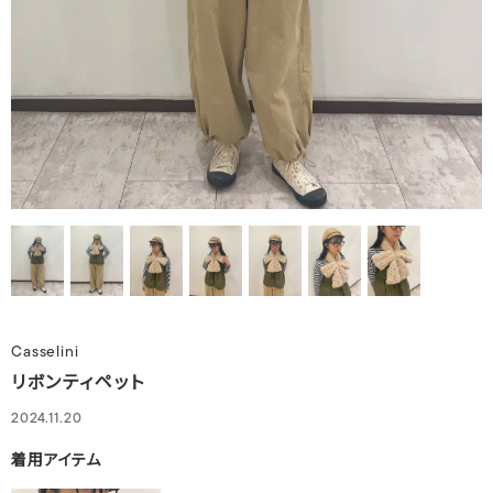
Casselini
リボンティペット
2024.11.20
着用アイテム