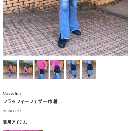
Casselini
フラッフィーフェザー巾着
2024.11.27
着用アイテム