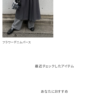
フラワーデニムパース
最近チェックしたアイテム
あなたにおすすめ