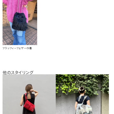
フラッフィーフェザー巾着
他のスタイリング