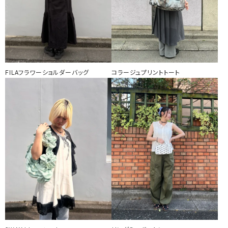
FILAフラワーショルダーバッグ
コラージュプリントトート