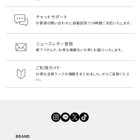
チャットサポート
お客様の問い合わせに自動回答で
24時間ご対応いたします。
ニュースレター登録
新アイテムや、お得な情報をいち早く
お届けいたします。
ご利用ガイド
お得な会員ランクの情報をまとめました。
ぜひご活用くださ
い。
BRAND