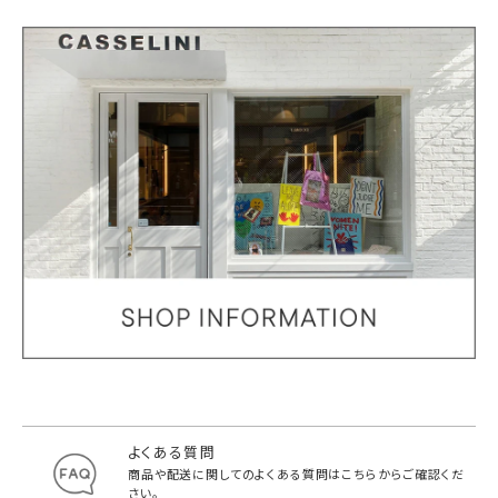
よくある質問
商品や配送に関してのよくある質問は
こちらからご確認くだ
さい。