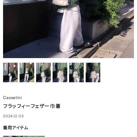
Casselini
フラッフィーフェザー巾着
2024.12.03
着用アイテム