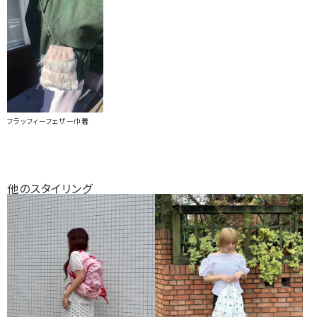
フラッフィーフェザー巾着
他のスタイリング