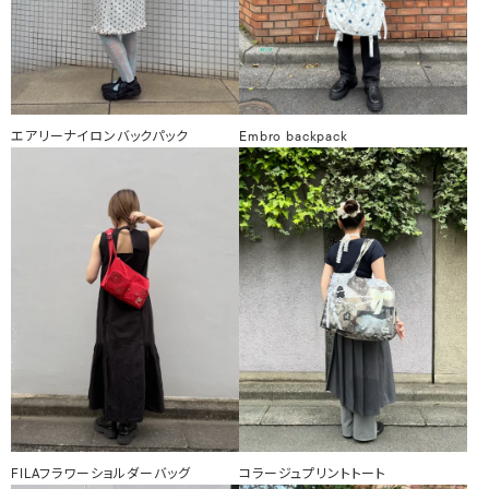
エアリーナイロンバックパック
Embro backpack
FILAフラワーショルダーバッグ
コラージュプリントトート