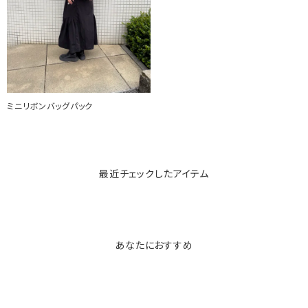
ミニリボンバッグパック
最近チェックしたアイテム
あなたにおすすめ