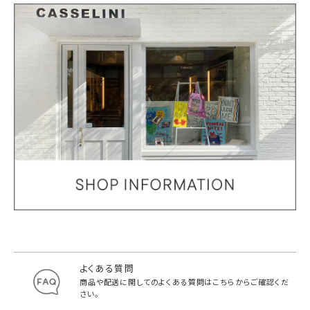
よくある質問
商品や配送に関してのよくある質問は
こちらからご確認くだ
さい。