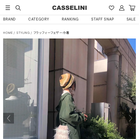
BRAND
CATEGORY
RANKING
STAFF SNAP
SALE
HOME
STYLING
フラッフィーフェザー巾着