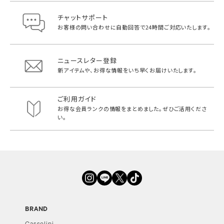
チャットサポート
お客様の問い合わせに自動回答で
24時間ご対応いたします。
ニュースレター登録
新アイテムや、お得な情報をいち早く
お届けいたします。
ご利用ガイド
お得な会員ランクの情報をまとめました。
ぜひご活用くださ
い。
BRAND