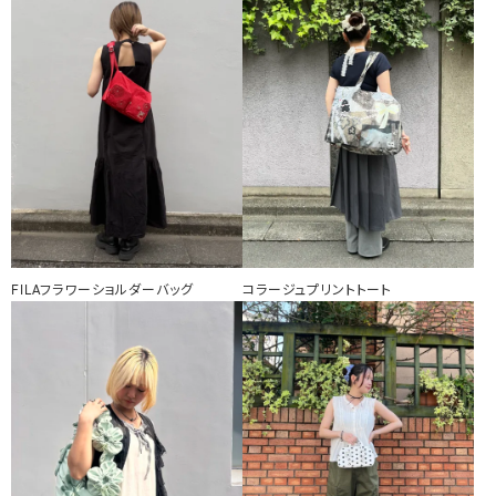
FILAフラワーショルダーバッグ
コラージュプリントトート