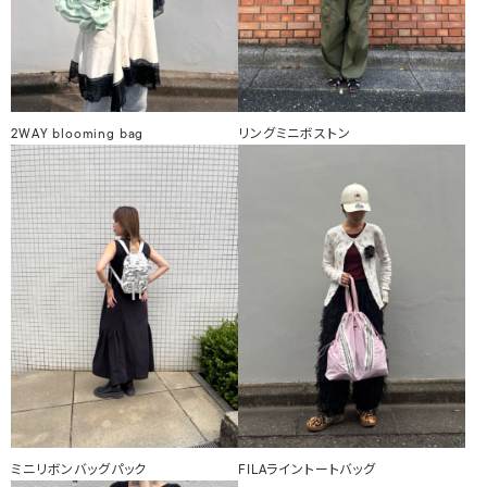
2WAY blooming bag
リングミニボストン
ミニリボンバッグパック
FILAライントートバッグ