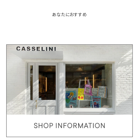
あなたにおすすめ