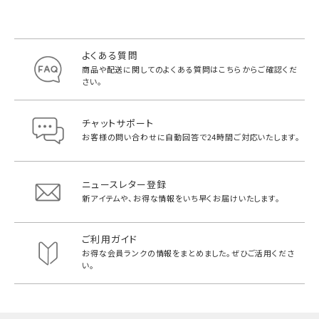
よくある質問
商品や配送に関してのよくある質問は
こちらからご確認くだ
さい。
チャットサポート
お客様の問い合わせに自動回答で
24時間ご対応いたします。
ニュースレター登録
新アイテムや、お得な情報をいち早く
お届けいたします。
ご利用ガイド
お得な会員ランクの情報をまとめました。
ぜひご活用くださ
い。