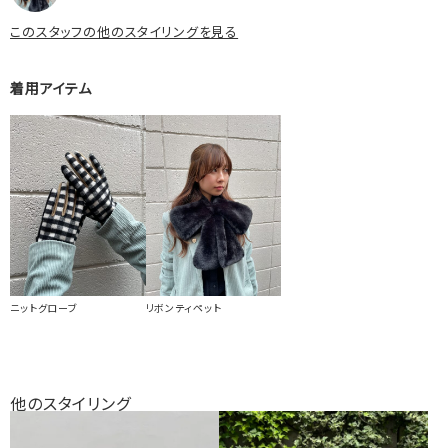
このスタッフの他のスタイリングを見る
着用アイテム
ニットグローブ
リボンティペット
他のスタイリング