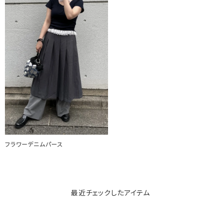
フラワーデニムパース
最近チェックしたアイテム