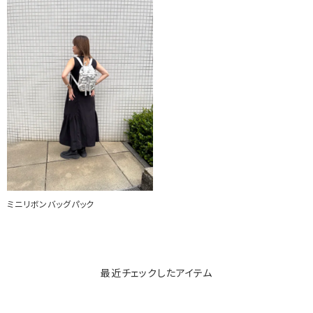
ミニリボンバッグパック
最近チェックしたアイテム