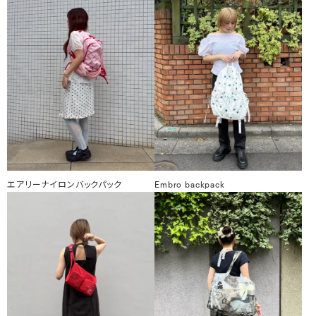
エアリーナイロンバックパック
Embro backpack