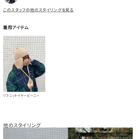
このスタッフの他のスタイリングを見る
着用アイテム
リブニットイヤービーニー
他のスタイリング