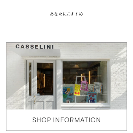
あなたにおすすめ