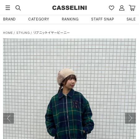
BRAND
CATEGORY
RANKING
STAFF SNAP
SALE
HOME
STYLING
リブニットイヤービーニー