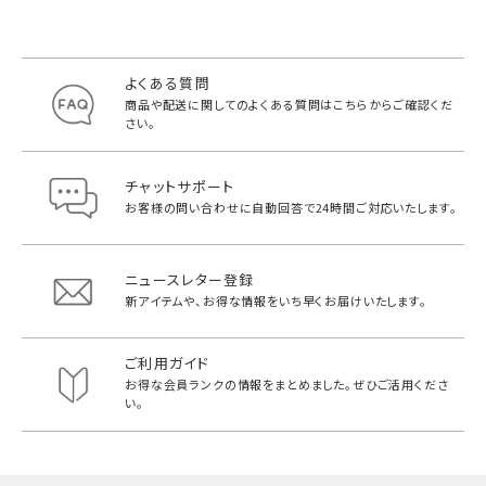
よくある質問
商品や配送に関してのよくある質問は
こちらからご確認くだ
さい。
チャットサポート
お客様の問い合わせに自動回答で
24時間ご対応いたします。
ニュースレター登録
新アイテムや、お得な情報をいち早く
お届けいたします。
ご利用ガイド
お得な会員ランクの情報をまとめました。
ぜひご活用くださ
い。