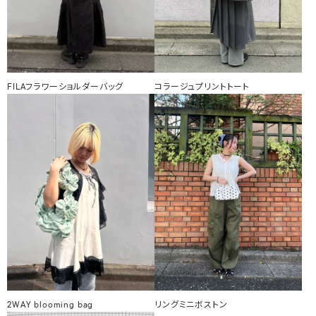
FILAフラワーショルダーバッグ
コラージュプリントトート
2WAY blooming bag
リングミニボストン