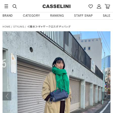
BRAND
CATEGORY
RANKING
STAFF SNAP
SALE
HOME
STYLING
≪撥水≫ギャザークロスボディバッグ