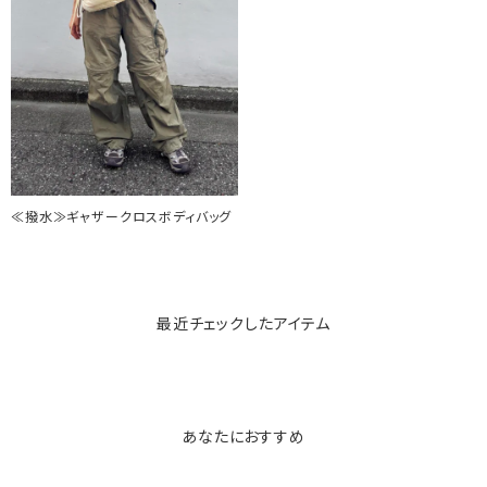
≪撥水≫ギャザークロスボディバッグ
最近チェックしたアイテム
あなたにおすすめ