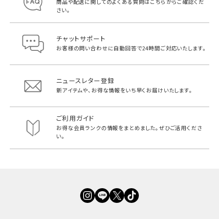
商品や配送に関してのよくある質問は
こちらからご確認くだ
さい。
チャットサポート
お客様の問い合わせに自動回答で
24時間ご対応いたします。
ニュースレター登録
新アイテムや、お得な情報をいち早く
お届けいたします。
ご利用ガイド
お得な会員ランクの情報をまとめました。
ぜひご活用くださ
い。