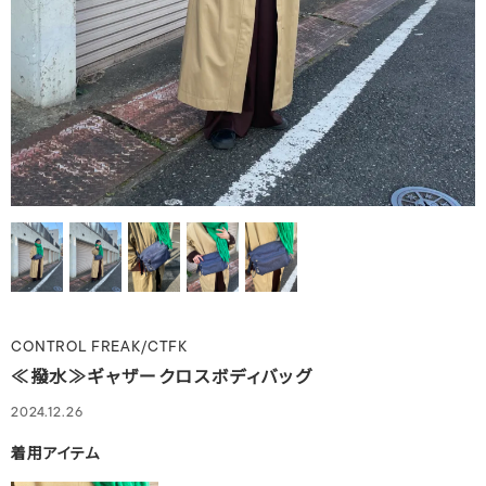
CONTROL FREAK/CTFK
≪撥水≫ギャザークロスボディバッグ
2024.12.26
着用アイテム