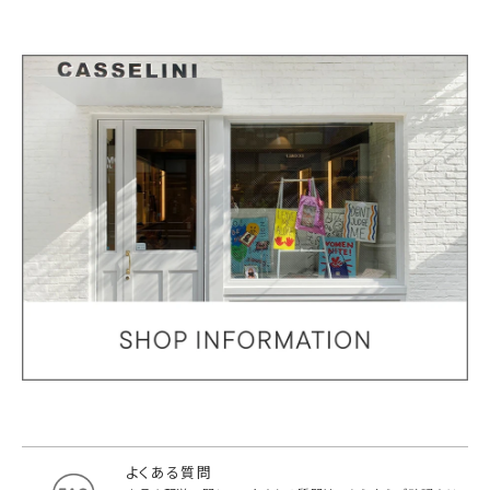
よくある質問