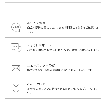
よくある質問
商品や配送に関してのよくある質問は
こちらからご確認くだ
さい。
チャットサポート
お客様の問い合わせに自動回答で
24時間ご対応いたします。
ニュースレター登録
新アイテムや、お得な情報をいち早く
お届けいたします。
ご利用ガイド
お得な会員ランクの情報をまとめました。
ぜひご活用くださ
い。