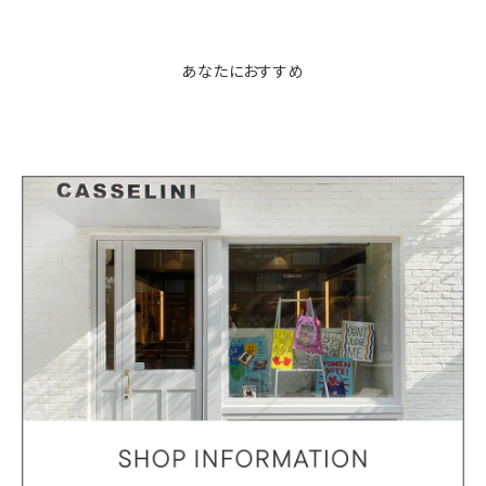
あなたにおすすめ