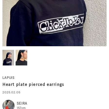
LAPUIS
Heart plate pierced earrings
2025.02.05
SEIRA
157cm