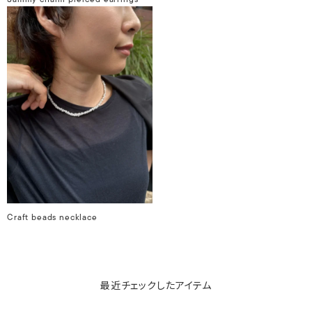
Craft beads necklace
最近チェックしたアイテム