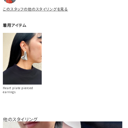
このスタッフの他のスタイリングを見る
着用アイテム
Heart plate pierced
earrings
他のスタイリング