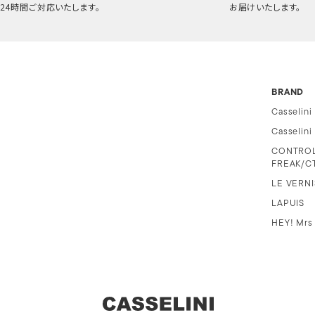
24時間ご対応いたします。
お届けいたします。
BRAND
Casselini
Casselin
CONTRO
FREAK/C
LE VERNI
LAPUIS
HEY! Mrs