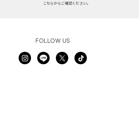
こちらからご確認ください。
FOLLOW US