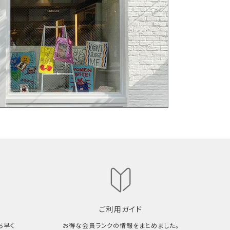
ご利用ガイド
ち早く
お得な会員ランクの情報をまとめました。