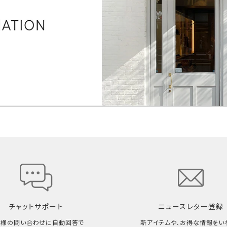
チャットサポート
ニュースレター登録
客様の問い合わせに自動回答で
新アイテムや、お得な情報をい