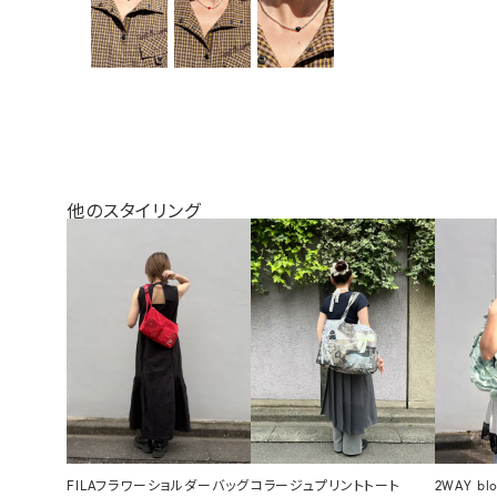
他のスタイリング
FILAフラワーショルダーバッグ
コラージュプリントトート
2WAY bl