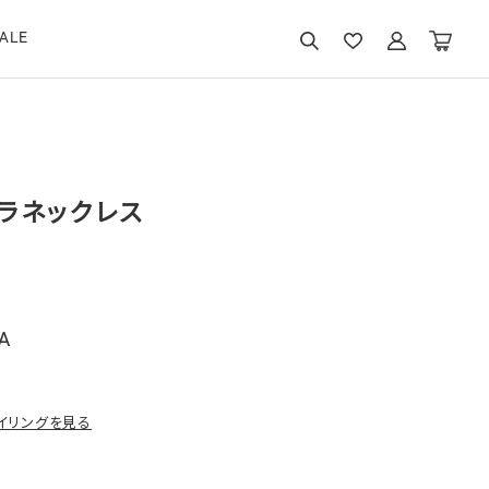
ALE
ラネックレス
A
イリングを見る