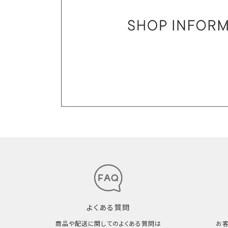
よくある質問
商品や配送に関してのよくある質問は
お