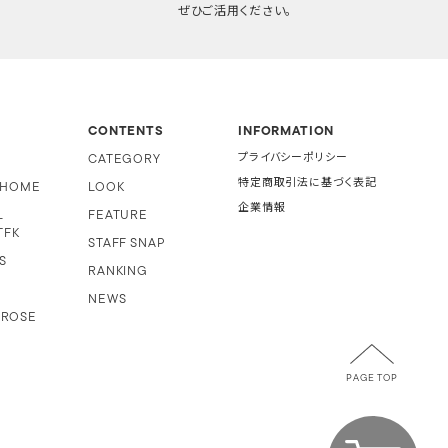
ぜひご活用ください。
CONTENTS
INFORMATION
CATEGORY
プライバシーポリシー
特定商取引法に基づく表記
i HOME
LOOK
企業情報
L
FEATURE
TFK
STAFF SNAP
S
RANKING
NEWS
 ROSE
PAGE TOP