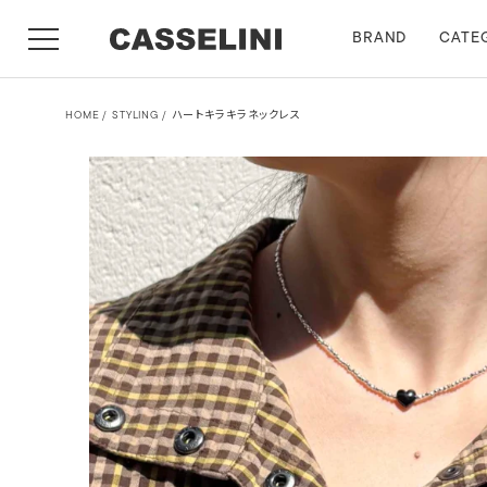
BRAND
CATE
HOME
STYLING
ハートキラキラネックレス