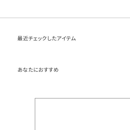
最近チェックしたアイテム
あなたにおすすめ