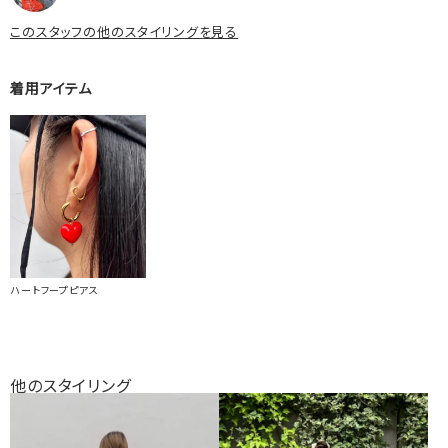
このスタッフの他のスタイリングを見る
着用アイテム
ハートフープピアス
他のスタイリング