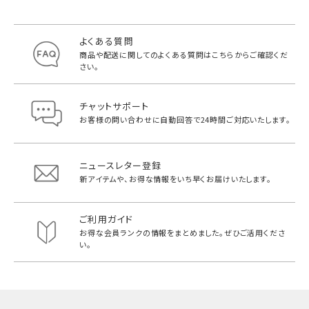
よくある質問
商品や配送に関してのよくある質問は
こちらからご確認くだ
さい。
チャットサポート
お客様の問い合わせに自動回答で
24時間ご対応いたします。
ニュースレター登録
新アイテムや、お得な情報をいち早く
お届けいたします。
ご利用ガイド
お得な会員ランクの情報をまとめました。
ぜひご活用くださ
い。