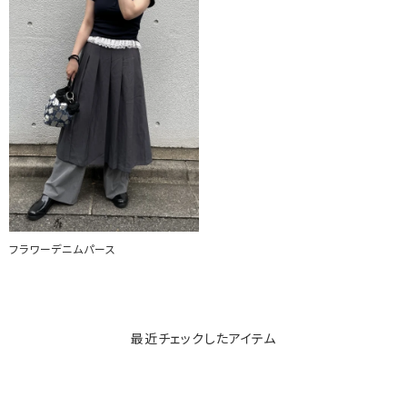
フラワーデニムパース
最近チェックしたアイテム