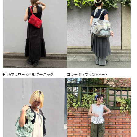
FILAフラワーショルダーバッグ
コラージュプリントトート