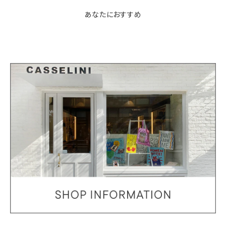
あなたにおすすめ