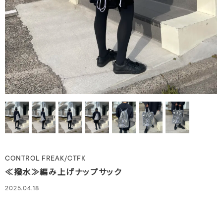
CONTROL FREAK/CTFK
≪撥水≫編み上げナップサック
2025.04.18