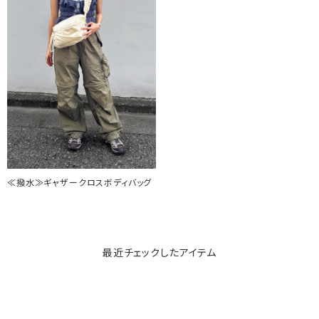
≪撥水≫ギャザークロスボディバッグ
最近チェックしたアイテム