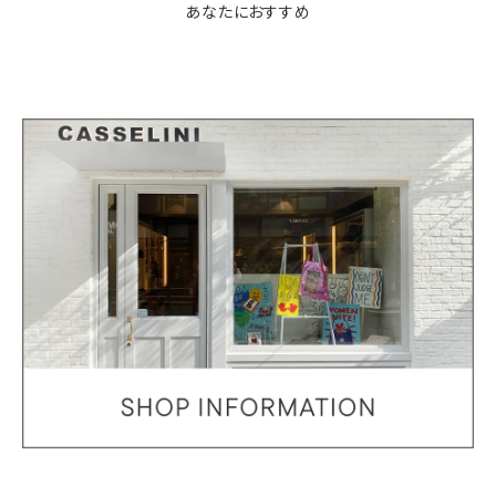
あなたにおすすめ