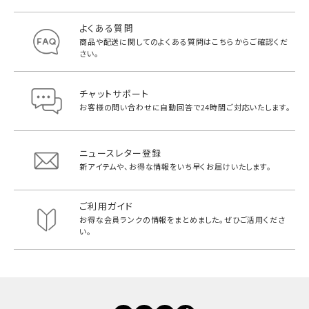
よくある質問
商品や配送に関してのよくある質問は
こちらからご確認くだ
さい。
チャットサポート
お客様の問い合わせに自動回答で
24時間ご対応いたします。
ニュースレター登録
新アイテムや、お得な情報をいち早く
お届けいたします。
ご利用ガイド
お得な会員ランクの情報をまとめました。
ぜひご活用くださ
い。