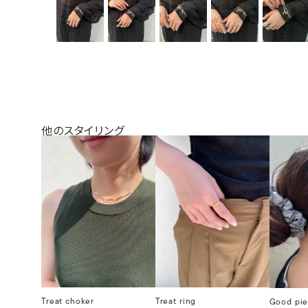
他のスタイリング
Treat choker
Treat ring
Good pie