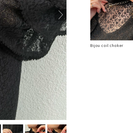
Bijou coil choker