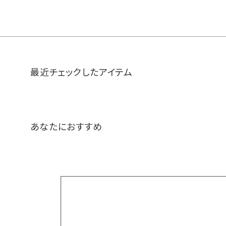
最近チェックしたアイテム
あなたにおすすめ