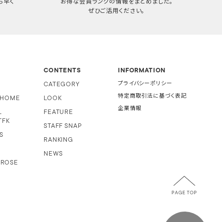
ち早く
お得な会員ランクの情報をまとめました。
ぜひご活用ください。
CONTENTS
INFORMATION
CATEGORY
プライバシーポリシー
特定商取引法に基づく表記
i HOME
LOOK
企業情報
L
FEATURE
TFK
STAFF SNAP
S
RANKING
NEWS
 ROSE
PAGE TOP