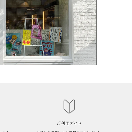
ご利用ガイド