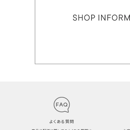
よくある質問