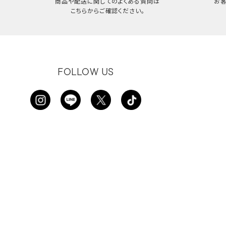
商品や配送に関してのよくある質問は
お
こちらからご確認ください。
FOLLOW US