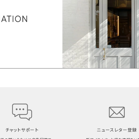
チャットサポート
ニュースレター登録