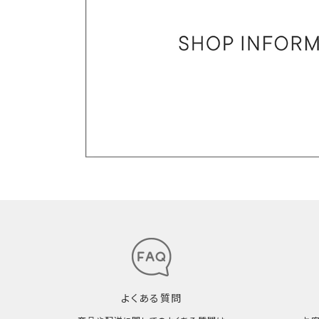
よくある質問