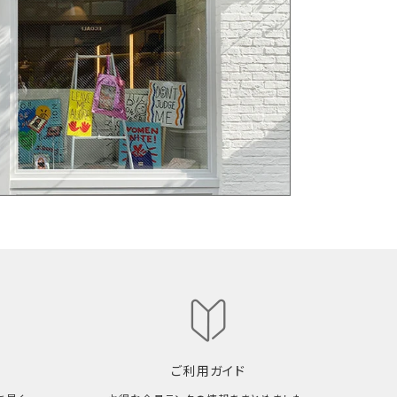
ご利用ガイド