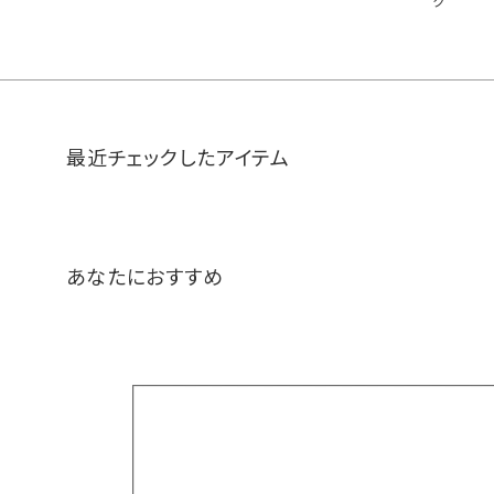
ク
最近チェックしたアイテム
あなたにおすすめ