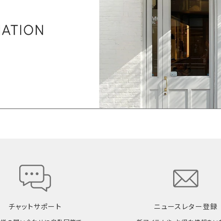
チャットサポート
ニュースレター登録