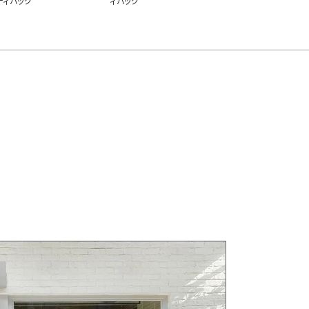
ディバッグ
ィバッグ