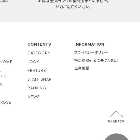
ち早く
お得な会員ランクの情報をまとめました。
ぜひご活用ください。
CONTENTS
INFORMATION
CATEGORY
プライバシーポリシー
特定商取引法に基づく表記
i HOME
LOOK
企業情報
L
FEATURE
TFK
STAFF SNAP
S
RANKING
NEWS
 ROSE
PAGE TOP