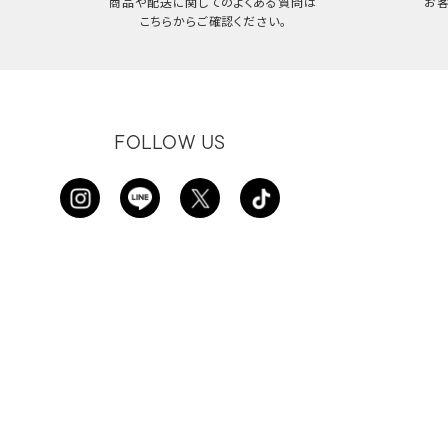
商品や配送に関してのよくある質問は
お
こちらからご確認ください。
FOLLOW US