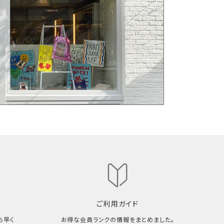
ご利用ガイド
ち早く
お得な会員ランクの情報をまとめました。