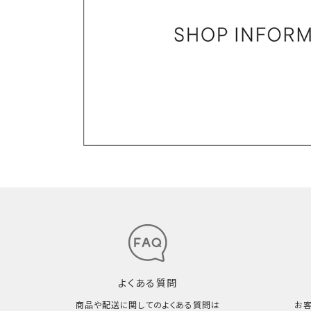
よくある質問
商品や配送に関してのよくある質問は
お