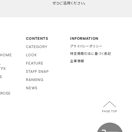
ぜひご活用ください。
CONTENTS
INFORMATION
CATEGORY
プライバシーポリシー
特定商取引法に基づく表記
i HOME
LOOK
企業情報
L
FEATURE
TFK
STAFF SNAP
S
RANKING
NEWS
 ROSE
PAGE TOP