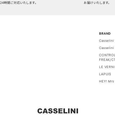
24時間ご対応いたします。
お届けいたします。
BRAND
Casselini
Casselin
CONTRO
FREAK/C
LE VERNI
LAPUIS
HEY! Mrs