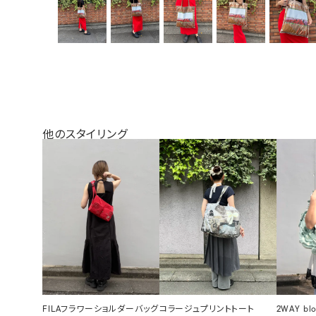
他のスタイリング
FILAフラワーショルダーバッグ
コラージュプリントトート
2WAY bl