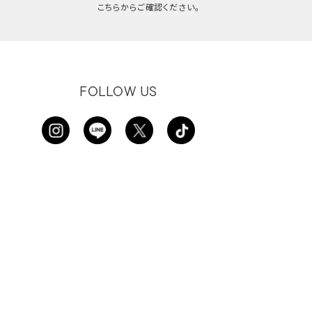
こちらからご確認ください。
FOLLOW US