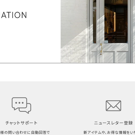
チャットサポート
ニュースレター登録
客様の問い合わせに自動回答で
新アイテムや、お得な情報をい