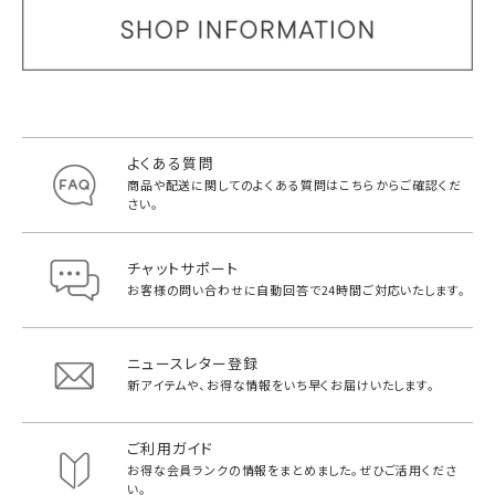
よくある質問
商品や配送に関してのよくある質問は
こちらからご確認くだ
さい。
チャットサポート
お客様の問い合わせに自動回答で
24時間ご対応いたします。
ニュースレター登録
新アイテムや、お得な情報をいち早く
お届けいたします。
ご利用ガイド
お得な会員ランクの情報をまとめました。
ぜひご活用くださ
い。