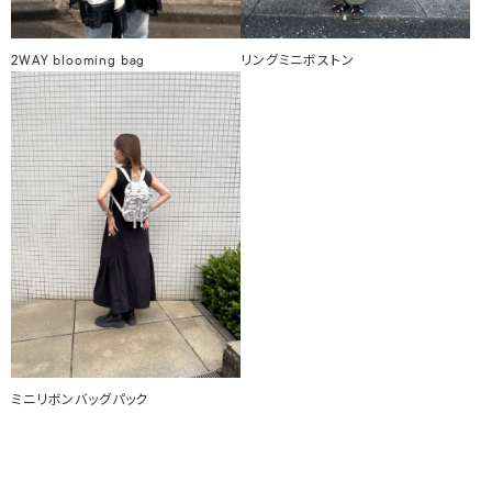
2WAY blooming bag
リングミニボストン
ミニリボンバッグパック