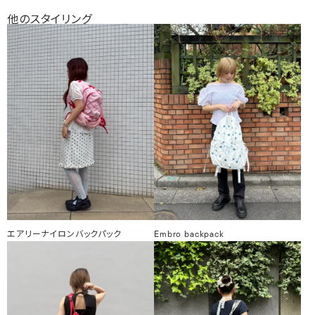
他のスタイリング
エアリーナイロンバックパック
Embro backpack