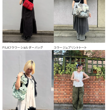
FILAフラワーショルダーバッグ
コラージュプリントトート