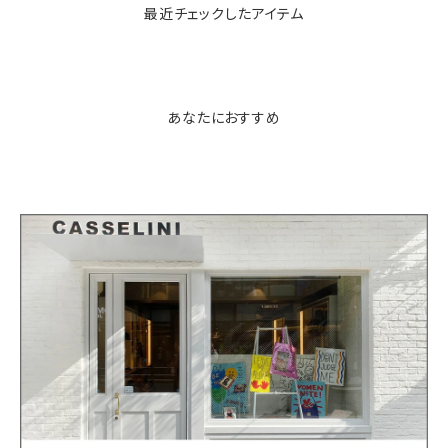
最近チェックしたアイテム
あなたにおすすめ