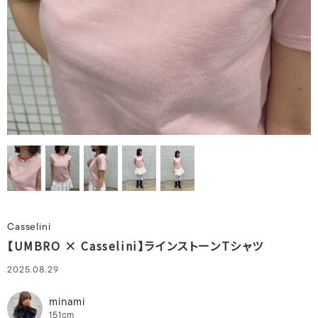
Casselini
【UMBRO × Casselini】ラインストーンTシャツ
2025.08.29
minami
151cm