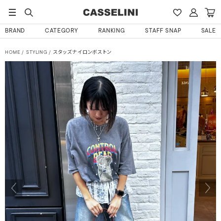
BRAND
CATEGORY
RANKING
STAFF SNAP
SALE
HOME
STYLING
スタッズナイロンボストン