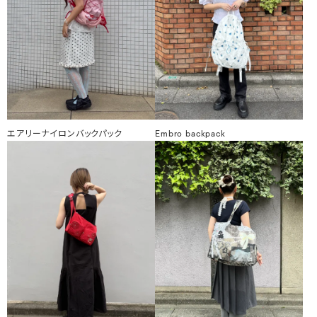
エアリーナイロンバックパック
Embro backpack