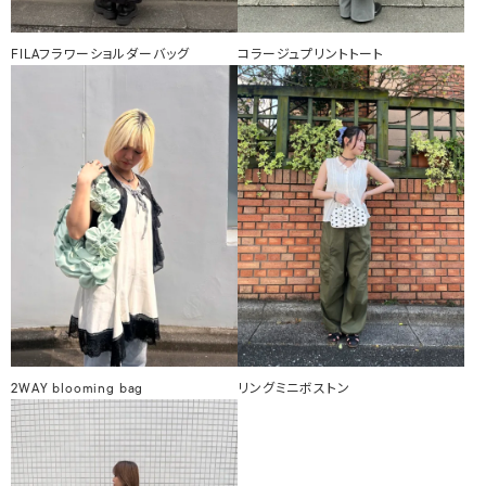
FILAフラワーショルダーバッグ
コラージュプリントトート
2WAY blooming bag
リングミニボストン