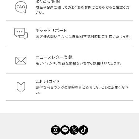
よくある質問
商品や配送に関してのよくある質問は
こちらからご確認くだ
さい。
チャットサポート
お客様の問い合わせに自動回答で
24時間ご対応いたします。
ニュースレター登録
新アイテムや、お得な情報をいち早く
お届けいたします。
ご利用ガイド
お得な会員ランクの情報をまとめました。
ぜひご活用くださ
い。