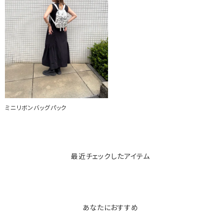
ミニリボンバッグパック
最近チェックしたアイテム
あなたにおすすめ