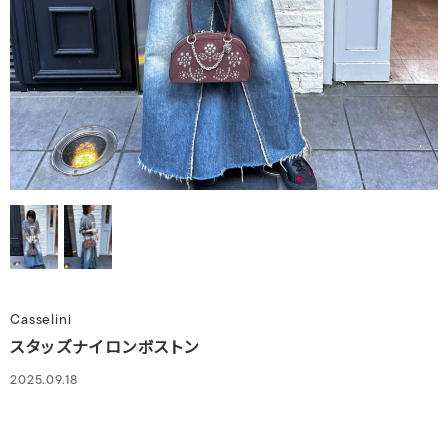
Casselini
スタッズナイロンボストン
2025.09.18