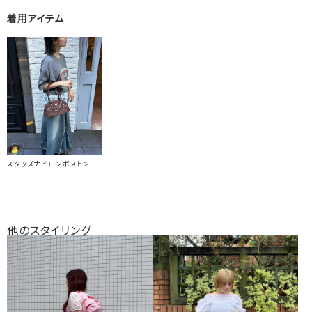
着用アイテム
スタッズナイロンボストン
他のスタイリング