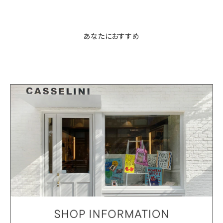
あなたにおすすめ