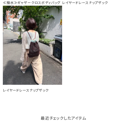
≪撥水≫ギャザークロスボディバッグ
レイヤードレースナップザック
レイヤードレースナップザック
最近チェックしたアイテム