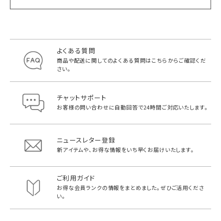
よくある質問
商品や配送に関してのよくある質問は
こちらからご確認くだ
さい。
チャットサポート
お客様の問い合わせに自動回答で
24時間ご対応いたします。
ニュースレター登録
新アイテムや、お得な情報をいち早く
お届けいたします。
ご利用ガイド
お得な会員ランクの情報をまとめました。
ぜひご活用くださ
い。