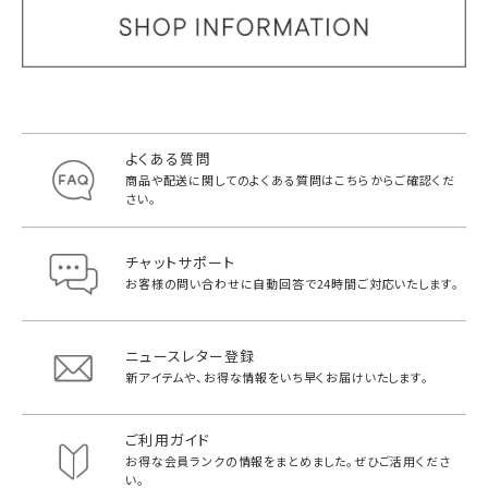
よくある質問
商品や配送に関してのよくある質問は
こちらからご確認くだ
さい。
チャットサポート
お客様の問い合わせに自動回答で
24時間ご対応いたします。
ニュースレター登録
新アイテムや、お得な情報をいち早く
お届けいたします。
ご利用ガイド
お得な会員ランクの情報をまとめました。
ぜひご活用くださ
い。