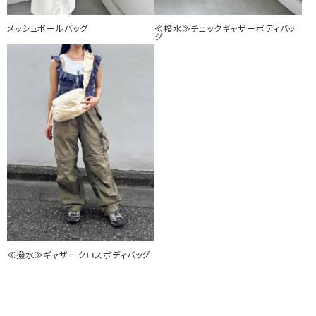
メッシュボールバッグ
≪撥水≫チェックギャザーボディバッ
グ
≪撥水≫ギャザークロスボディバッグ