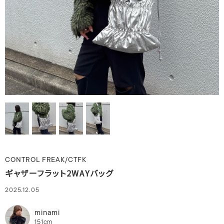
CONTROL FREAK/CTFK
ギャザーフラット2WAYバッグ
2025.12.05
minami
151cm