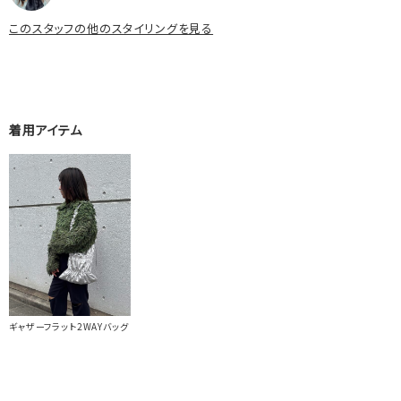
このスタッフの他のスタイリングを見る
着用アイテム
ギャザーフラット2WAYバッグ