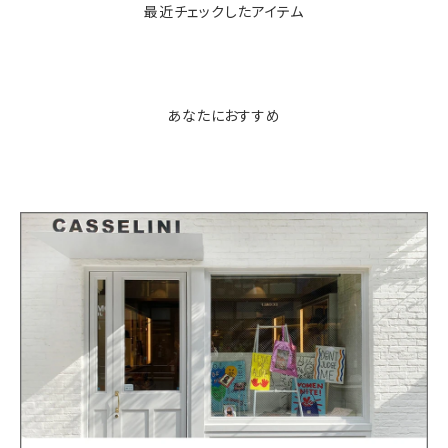
最近チェックしたアイテム
あなたにおすすめ