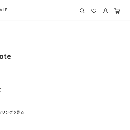
ALE
ote
E
イリングを見る