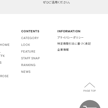
ぜひご活用ください。
CONTENTS
INFORMATION
CATEGORY
プライバシーポリシー
特定商取引法に基づく表記
i HOME
LOOK
企業情報
L
FEATURE
TFK
STAFF SNAP
S
RANKING
NEWS
 ROSE
PAGE TOP