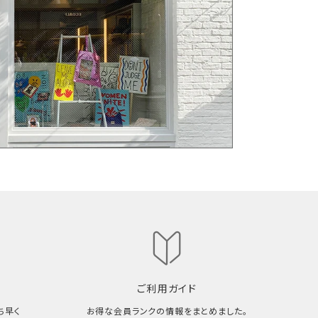
ご利用ガイド
ち早く
お得な会員ランクの情報をまとめました。