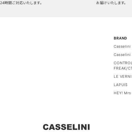
24時間ご対応いたします。
お届けいたします。
BRAND
Casselini
Casselin
CONTRO
FREAK/C
LE VERNI
LAPUIS
HEY! Mrs