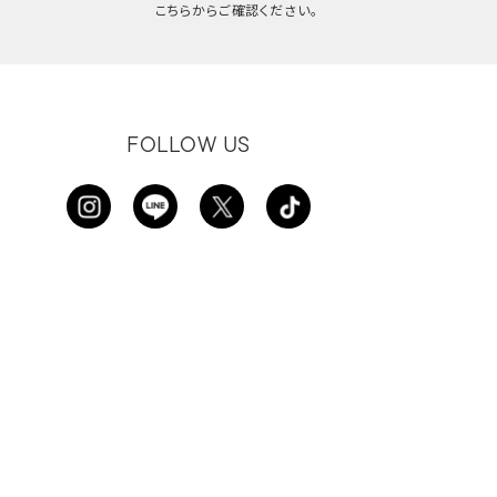
こちらからご確認ください。
FOLLOW US