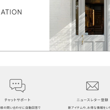
チャットサポート
ニュースレター登録
客様の問い合わせに自動回答で
新アイテムや、お得な情報をい