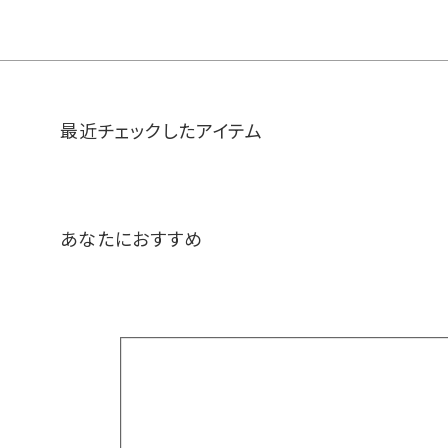
最近チェックしたアイテム
あなたにおすすめ