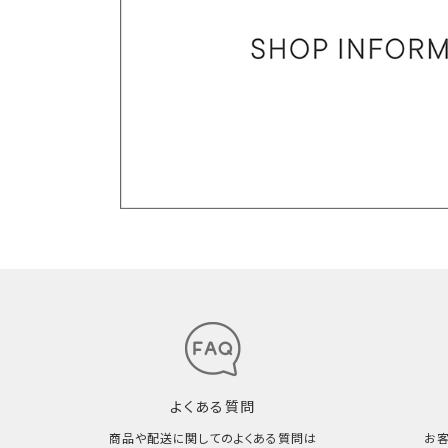
よくある質問
商品や配送に関してのよくある質問は
お