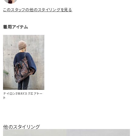
このスタッフの他のスタイリングを見る
着用アイテム
ナイロン3WAYスクエアトー
ト
他のスタイリング