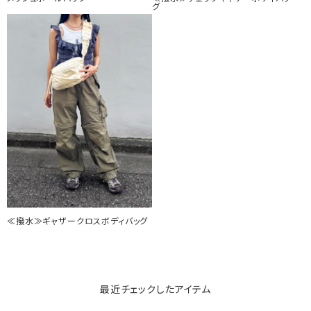
グ
≪撥水≫ギャザークロスボディバッグ
最近チェックしたアイテム