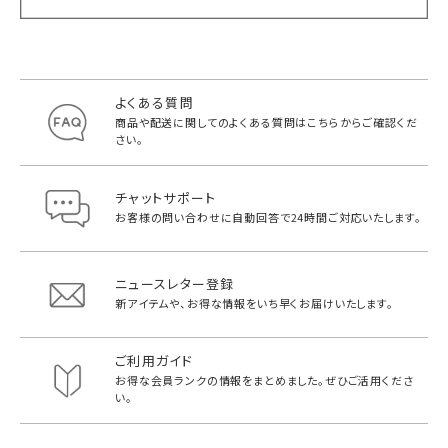
よくある質問
商品や配送に関してのよくある質問は
こちらからご確認くだ
さい。
チャットサポート
お客様の問い合わせに自動回答で
24時間ご対応いたします。
ニュースレター登録
新アイテムや、お得な情報をいち早く
お届けいたします。
ご利用ガイド
お得な会員ランクの情報をまとめました。
ぜひご活用くださ
い。