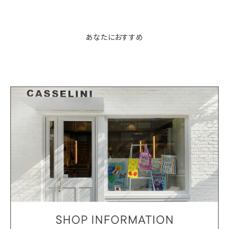
あなたにおすすめ