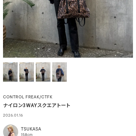
CONTROL FREAK/CTFK
ナイロン3WAYスクエアトート
2026.01.16
TSUKASA
158cm