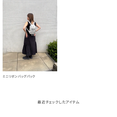
ミニリボンバッグパック
最近チェックしたアイテム