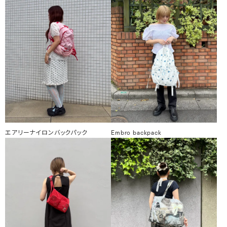
エアリーナイロンバックパック
Embro backpack