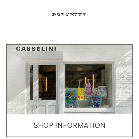
あなたにおすすめ