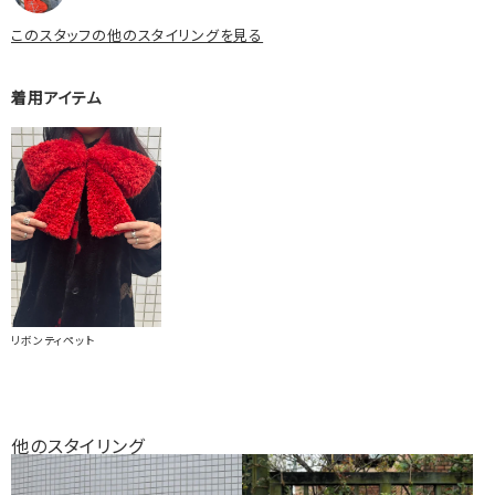
このスタッフの他のスタイリングを見る
着用アイテム
リボンティペット
他のスタイリング