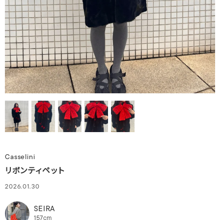
Casselini
リボンティペット
2026.01.30
SEIRA
157cm