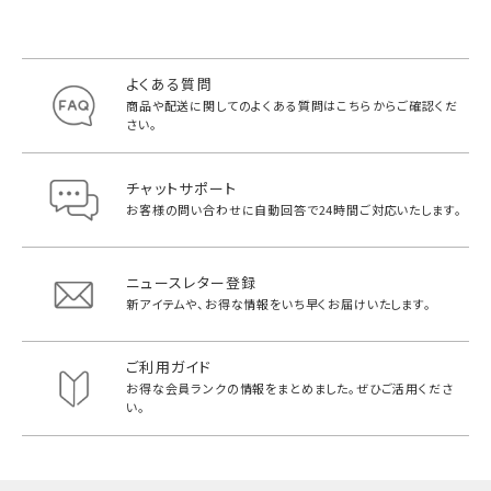
よくある質問
商品や配送に関してのよくある質問は
こちらからご確認くだ
さい。
チャットサポート
お客様の問い合わせに自動回答で
24時間ご対応いたします。
ニュースレター登録
新アイテムや、お得な情報をいち早く
お届けいたします。
ご利用ガイド
お得な会員ランクの情報をまとめました。
ぜひご活用くださ
い。