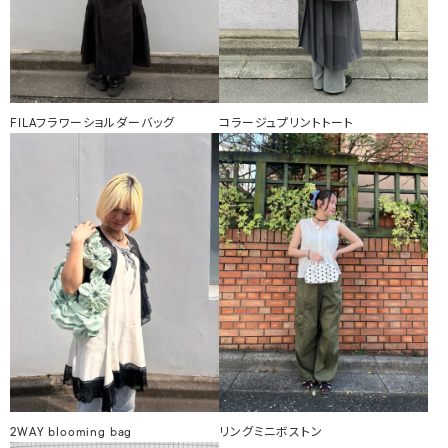
FILAフラワーショルダーバッグ
コラージュプリントトート
2WAY blooming bag
リングミニボストン