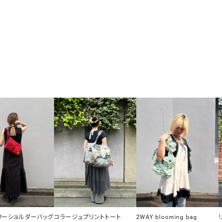
ラワーショルダーバッグ
コラージュプリントトート
2WAY blooming bag