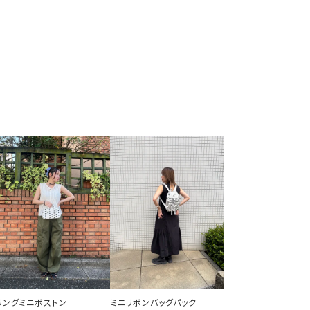
リングミニボストン
ミニリボンバッグパック