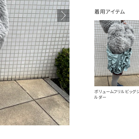
着用アイテム
ボリュームフリルビッグ
ルダー