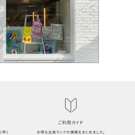
ご利用ガイド
ち早く
お得な会員ランクの情報をまとめました。