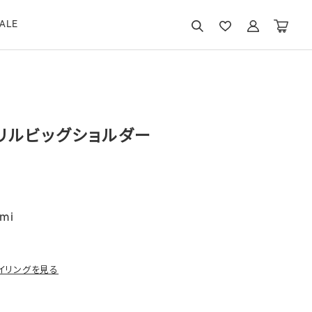
ALE
リルビッグショルダー
mi
イリングを見る