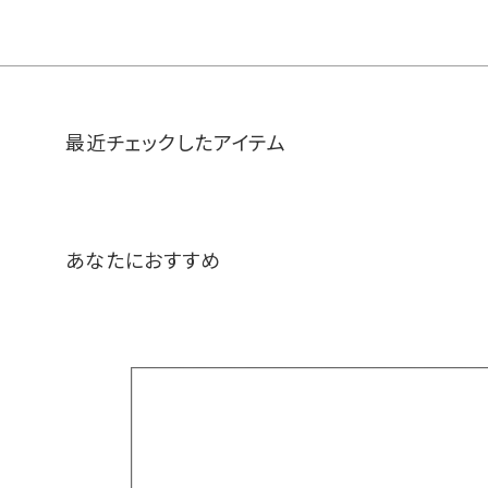
最近チェックしたアイテム
あなたにおすすめ