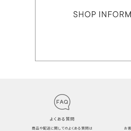
よくある質問
商品や配送に関してのよくある質問は
お