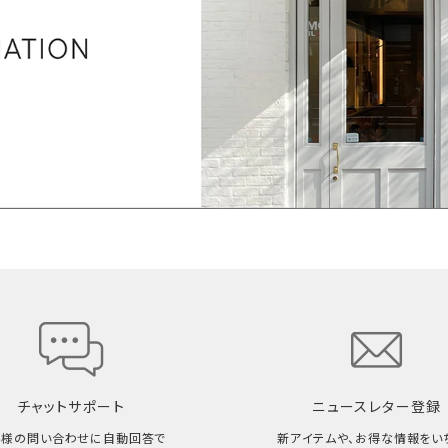
チャットサポート
ニュースレター登録
客様の問い合わせに自動回答で
新アイテムや、お得な情報をい