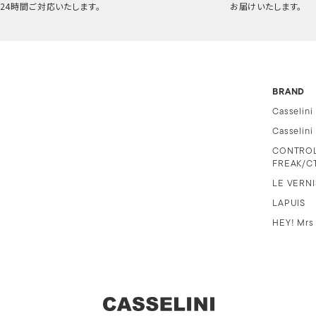
24時間ご対応いたします。
お届けいたします。
BRAND
Casselini
Casselin
CONTRO
FREAK/C
LE VERNI
LAPUIS
HEY! Mrs