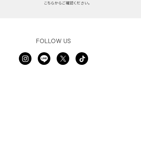
こちらからご確認ください。
FOLLOW US