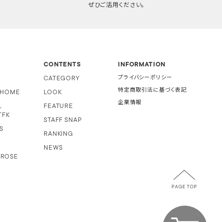
ぜひご活用ください。
CONTENTS
INFORMATION
CATEGORY
プライバシーポリシー
特定商取引法に基づく表記
i HOME
LOOK
企業情報
L
FEATURE
TFK
STAFF SNAP
S
RANKING
NEWS
 ROSE
PAGE TOP