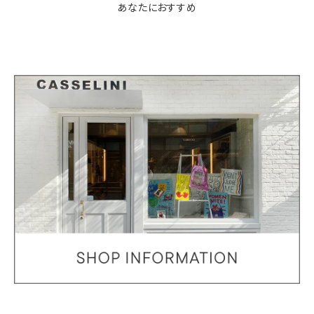
あなたにおすすめ