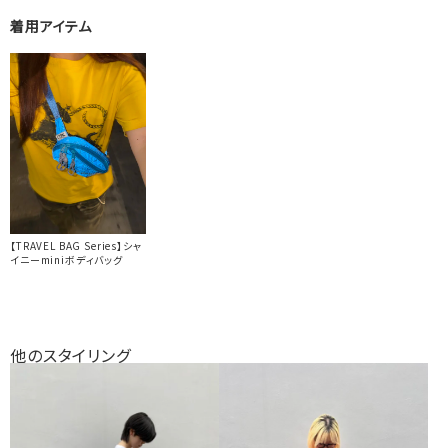
着用アイテム
【TRAVEL BAG Series】シャ
イニーminiボディバッグ
他のスタイリング