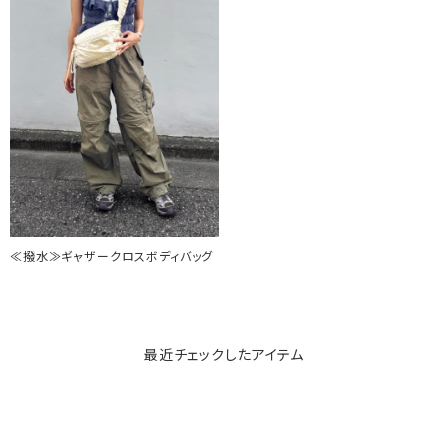
≪撥水≫ギャザークロスボディバッグ
最近チェックしたアイテム