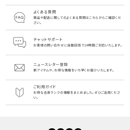
よくある質問
商品や配送に関してのよくある質問は
こちらからご確認くだ
さい。
チャットサポート
お客様の問い合わせに自動回答で
24時間ご対応いたします。
ニュースレター登録
新アイテムや、お得な情報をいち早く
お届けいたします。
ご利用ガイド
お得な会員ランクの情報をまとめました。
ぜひご活用くださ
い。