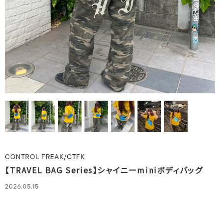
CONTROL FREAK/CTFK
【TRAVEL BAG Series】シャイニーminiボディバッグ
2026.05.15