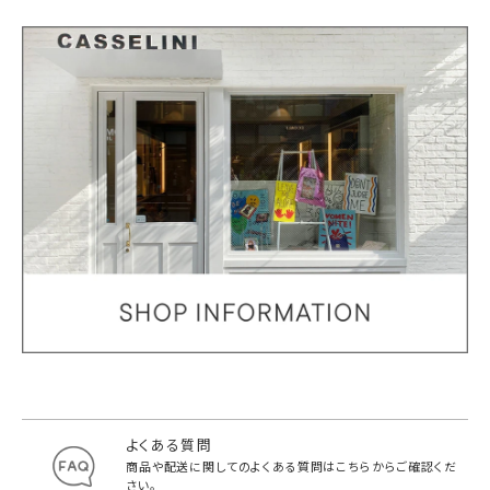
よくある質問
商品や配送に関してのよくある質問は
こちらからご確認くだ
さい。