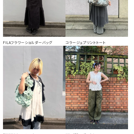
FILAフラワーショルダーバッグ
コラージュプリントトート