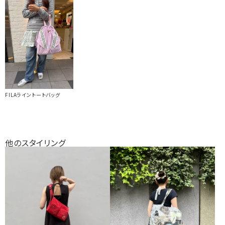
FILAライントートバッグ
他のスタイリング