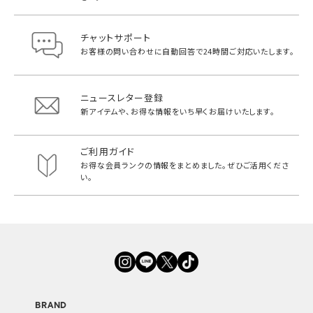
チャットサポート
お客様の問い合わせに自動回答で
24時間ご対応いたします。
ニュースレター登録
新アイテムや、お得な情報をいち早く
お届けいたします。
ご利用ガイド
お得な会員ランクの情報をまとめました。
ぜひご活用くださ
い。
BRAND