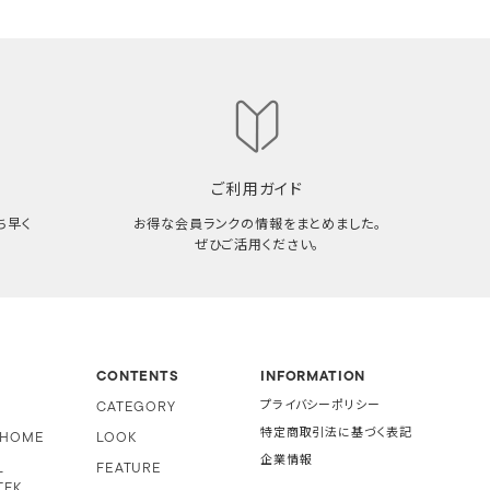
ご利用ガイド
ち早く
お得な会員ランクの情報をまとめました。
ぜひご活用ください。
CONTENTS
INFORMATION
CATEGORY
プライバシーポリシー
特定商取引法に基づく表記
i HOME
LOOK
企業情報
L
FEATURE
TFK