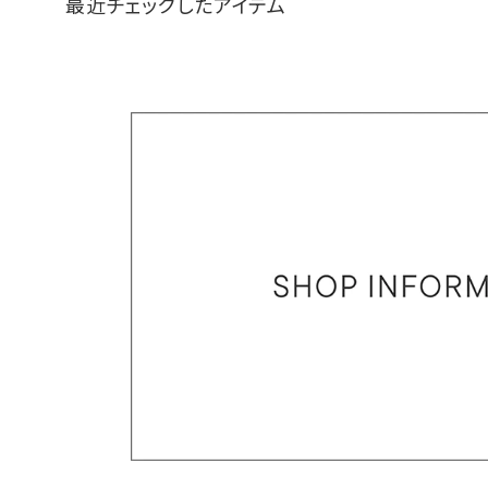
最近チェックしたアイテム