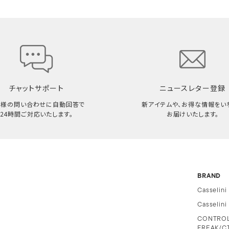
チャットサポート
ニュースレター登録
客様の問い合わせに自動回答で
新アイテムや、お得な情報をい
24時間ご対応いたします。
お届けいたします。
BRAND
Casselini
Casselin
CONTRO
FREAK/C