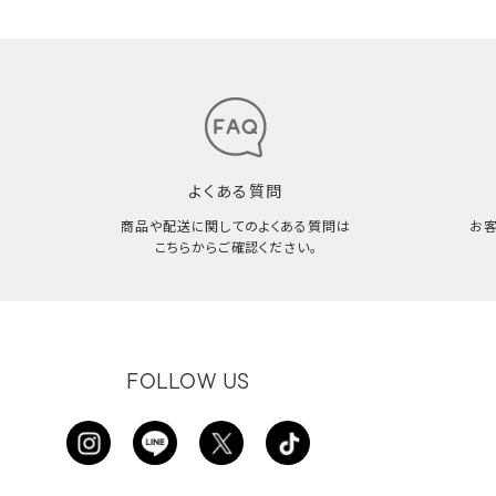
よくある質問
商品や配送に関してのよくある質問は
お
こちらからご確認ください。
FOLLOW US