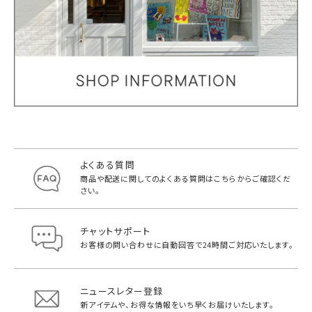
よくある質問
商品や配送に関してのよくある質問は
こちらからご確認くだ
さい。
チャットサポート
お客様の問い合わせに自動回答で
24時間ご対応いたします。
ニュースレター登録
新アイテムや、お得な情報をいち早く
お届けいたします。