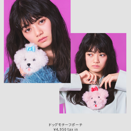
ドッグモチーフポーチ
￥4,950 tax in