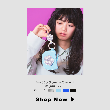
ぷっくりフラワーコインケース
￥6,600 tax in
COLOR