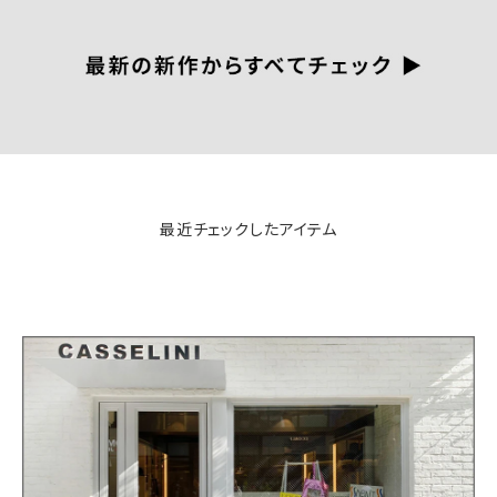
最近チェックしたアイテム