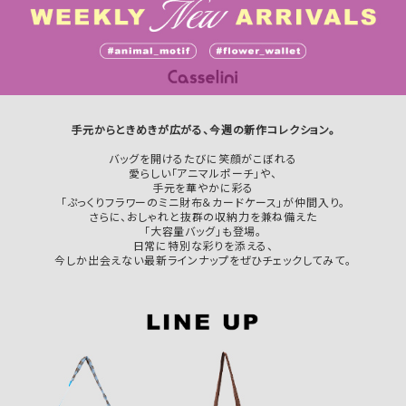
手元からときめきが広がる、今週の新作コレクション。
バッグを開けるたびに笑顔がこぼれる
愛らしい「アニマルポーチ」や、
手元を華やかに彩る
「ぷっくりフラワーのミニ財布＆カードケース」が仲間入り。
さらに、おしゃれと抜群の収納力を兼ね備えた
「大容量バッグ」も登場。
日常に特別な彩りを添える、
今しか出会えない最新ラインナップをぜひチェックしてみて。