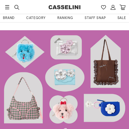
BRAND
CATEGORY
RANKING
STAFF SNAP
SALE