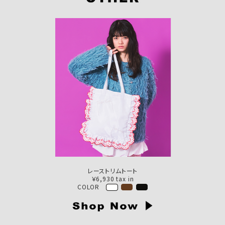
レーストリムトート
￥6,930 tax in
COLOR