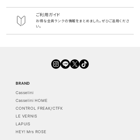
ご利用ガイド
お得な会員ランクの情報をまとめました。
ぜひご活用くださ
い。
BRAND
Casselini
Casselini HOME
CONTROL FREAK/CTFK
LE VERNIS
LAPUIS
HEY! Mrs ROSE