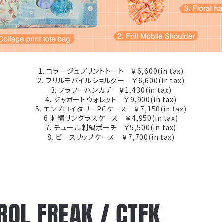
1. コラージュプリントトート ￥6,600(in tax)
2. フリルモバイルショルダー ￥6,600(in tax)
3. フラワーハンカチ ￥1,430(in tax)
4. ジャガードウォレット ￥9,900(in tax)
5. エンブロイダリーPCケース ￥7,150(in tax)
6.刺繍サングラスケース ￥4,950(in tax)
7. チュール刺繍ポーチ ￥5,500(in tax)
8. ビーズリップケース ￥7,700(in tax)