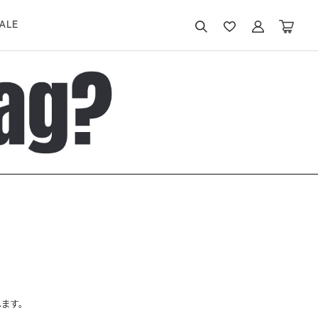
ALE
ます。