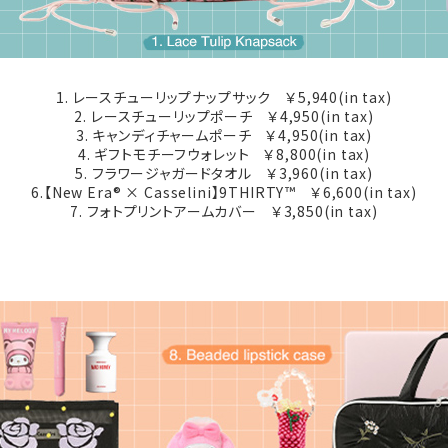
1. レースチューリップナップサック ￥5,940(in tax)
2. レースチューリップポーチ ￥4,950(in tax)
3. キャンディチャームポーチ ￥4,950(in tax)
4. ギフトモチーフウォレット ￥8,800(in tax)
5. フラワージャガードタオル ￥3,960(in tax)
6.【New Era® × Casselini】9THIRTY™ ￥6,600(in tax)
7. フォトプリントアームカバー ￥3,850(in tax)