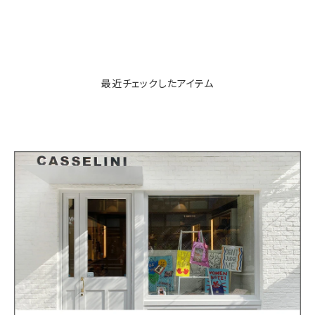
最近チェックしたアイテム