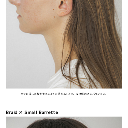
ラフに流した髪を整えるように添えることで、 抜け感のあるバランスに。
Braid × Small Barrette