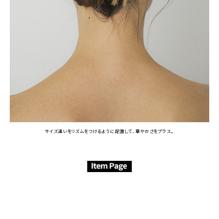
サイズ違いをリズムをつけるように配置して、華やかさをプラス。