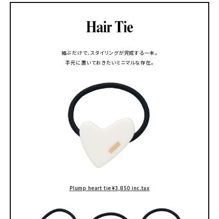
結ぶだけで、スタイリングが完成する一本。
手元に置いておきたいミニマルな存在。
Plump heart tie ¥3,850 inc.tax