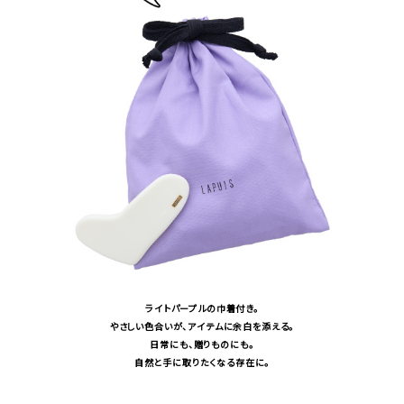
ライトパープルの巾着付き。
やさしい色合いが、アイテムに余白を添える。
日常にも、贈りものにも。
自然と手に取りたくなる存在に。