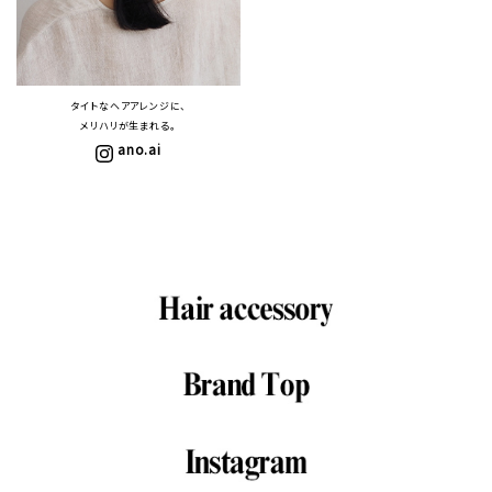
タイトなヘアアレンジに、
メリハリが生まれる。
ano.ai