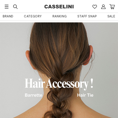
BRAND
CATEGORY
RANKING
STAFF SNAP
SALE