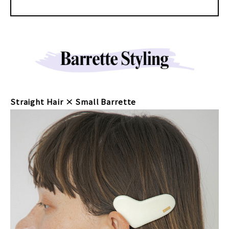
Straight Hair × Small Barrette