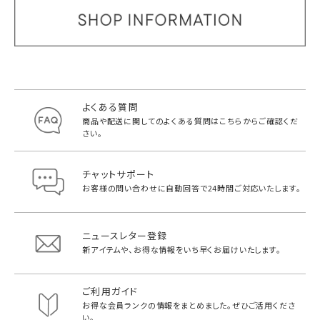
よくある質問
商品や配送に関してのよくある質問は
こちらからご確認くだ
さい。
チャットサポート
お客様の問い合わせに自動回答で
24時間ご対応いたします。
ニュースレター登録
新アイテムや、お得な情報をいち早く
お届けいたします。
ご利用ガイド
お得な会員ランクの情報をまとめました。
ぜひご活用くださ
い。